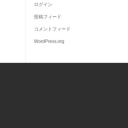
ログイン
投稿フィード
コメントフィード
WordPress.org