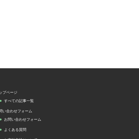
ップページ
すべての記事一覧
問い合わせフォーム
お問い合わせフォーム
よくある質問