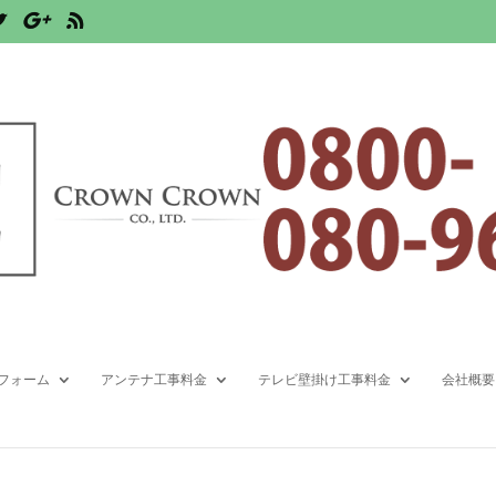
なく会社の話です
フォーム
アンテナ工事料金
テレビ壁掛け工事料金
会社概要