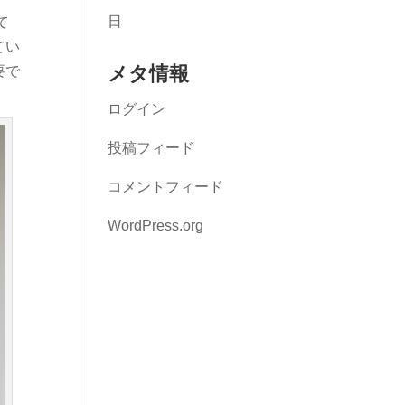
日
て
てい
メタ情報
要で
ログイン
投稿フィード
コメントフィード
WordPress.org