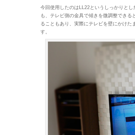
今回使用したのはLL22というしっかりと
も、テレビ側の金具で傾きを微調整できる
ることもあり、実際にテレビを壁にかけた
す。