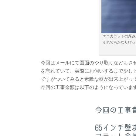
エコカラットの厚み
それでもかなりぴっ
今回はメールにて図面のやり取りなどもさ
を忘れていて、実際にお伺いするまで少し
ですがついてみると素敵な壁が出来上がっ
今回の工事金額は以下のようになっていま