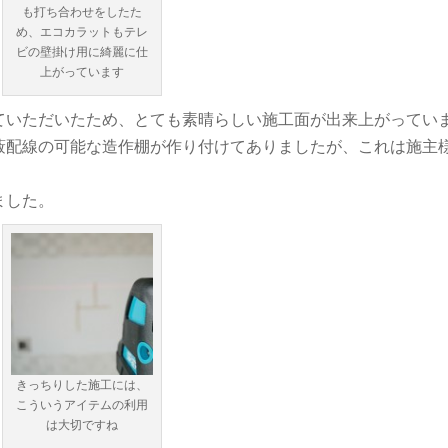
も打ち合わせをしたた
め、エコカラットもテレ
ビの壁掛け用に綺麗に仕
上がっています
ていただいたため、とても素晴らしい施工面が出来上がってい
蔽配線の可能な造作棚が作り付けてありましたが、これは施主
ました。
きっちりした施工には、
こういうアイテムの利用
は大切ですね