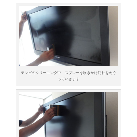
テレビのクリーニング中。スプレーを吹きかけ汚れをぬぐ
っていきます