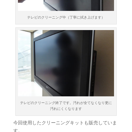
テレビのクリーニング中（丁寧に拭き上げます）
テレビのクリーニング終了です。汚れが全てなくなり更に
汚れにくくなります
今回使用したクリーニングキットも販売していま
す。