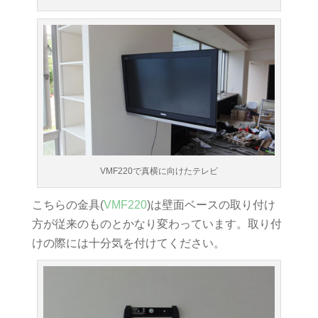
VMF220で真横に向けたテレビ
こちらの金具(
VMF220
)は壁面ベースの取り付け
方が従来のものとかなり変わっています。取り付
けの際には十分気を付けてください。