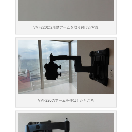
VMF220に2段階アームを取り付けた写真
VMF220のアームを伸ばしたところ