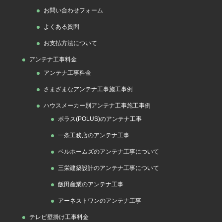
お問い合わせフォーム
よくある質問
お支払方法について
アンテナ工事料金
アンテナ工事料金
さまざまなアンテナ工事施工事例
ハウスメーカー別アンテナ工事施工事例
ポラス(POLUS)のアンテナ工事
一条工務店のアンテナ工事
ベルホームズのアンテナ工事について
三栄建築設計のアンテナ工事について
飯田産業のアンテナ工事
アーネストワンのアンテナ工事
テレビ壁掛け工事料金