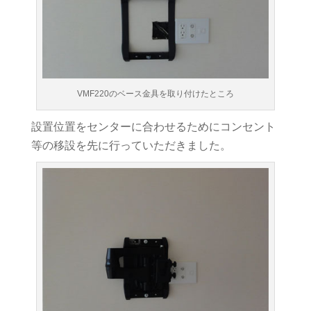
VMF220のベース金具を取り付けたところ
設置位置をセンターに合わせるためにコンセント
等の移設を先に行っていただきました。