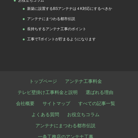
お役立ちコラム
新築に設置するBSアンテナは４K対応にするべきか
アンテナにまつわる都市伝説
長持ちするアンテナ工事のポイント
工事でTポイントが貯まるようになります
トップページ
アンテナ工事料金
テレビ壁掛け工事料金と説明
選ばれる理由
会社概要
サイトマップ
すべての記事一覧
よくある質問
お役立ちコラム
アンテナにまつわる都市伝説
一条工務店のアンテナ工事