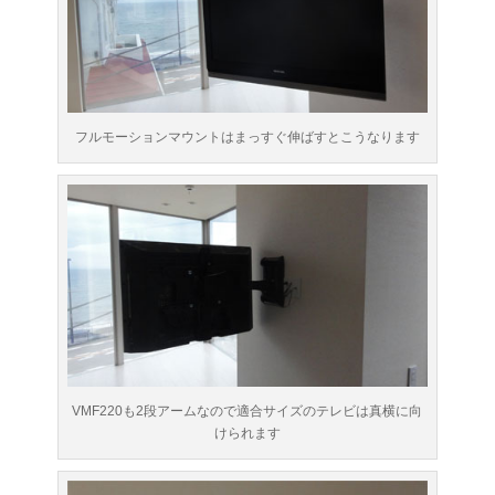
フルモーションマウントはまっすぐ伸ばすとこうなります
VMF220も2段アームなので適合サイズのテレビは真横に向
けられます