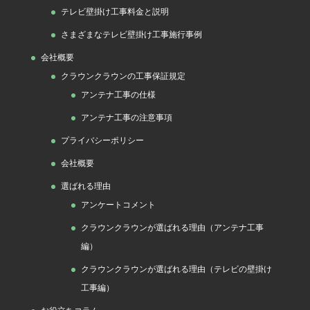
テレビ壁掛け工事料金と説明
さまざまなテレビ壁掛け工事施行事例
会社概要
クラウンクラウンの工事保証規定
アンテナ工事の仕様
アンテナ工事の注意事項
プライバシーポリシー
会社概要
選ばれる理由
アンケートコメント
クラウンクラウンが選ばれる理由（アンテナ工事
編）
クラウンクラウンが選ばれる理由（テレビの壁掛け
工事編）