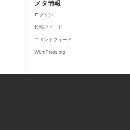
メタ情報
ログイン
投稿フィード
コメントフィード
WordPress.org