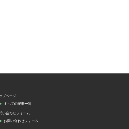
ップページ
すべての記事一覧
問い合わせフォーム
お問い合わせフォーム