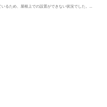
いるため、屋根上での設置ができない状況でした。...