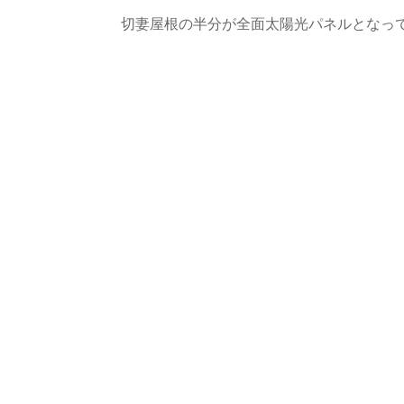
切妻屋根の半分が全面太陽光パネルとなって