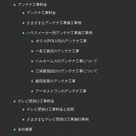
アンテナ工事料金
アンテナ工事料金
さまざまなアンテナ工事施工事例
ハウスメーカー別アンテナ工事施工事例
ポラス(POLUS)のアンテナ工事
一条工務店のアンテナ工事
ベルホームズのアンテナ工事について
三栄建築設計のアンテナ工事について
飯田産業のアンテナ工事
アーネストワンのアンテナ工事
テレビ壁掛け工事料金
テレビ壁掛け工事料金と説明
さまざまなテレビ壁掛け工事施行事例
会社概要