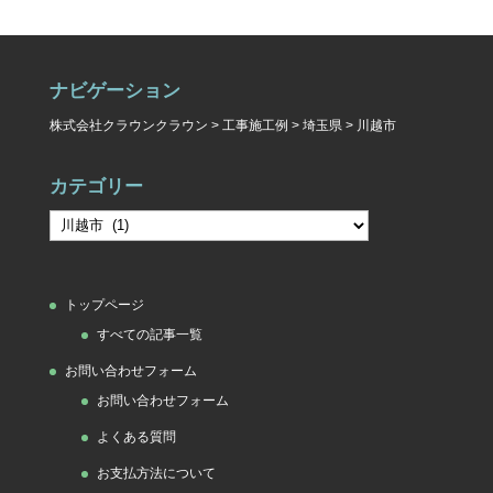
ナビゲーション
株式会社クラウンクラウン
>
工事施工例
>
埼玉県
>
川越市
カテゴリー
カ
テ
ゴ
トップページ
リ
すべての記事一覧
ー
お問い合わせフォーム
お問い合わせフォーム
よくある質問
お支払方法について