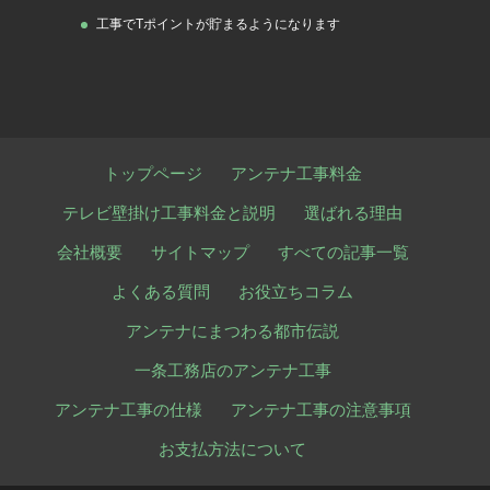
工事でTポイントが貯まるようになります
トップページ
アンテナ工事料金
テレビ壁掛け工事料金と説明
選ばれる理由
会社概要
サイトマップ
すべての記事一覧
よくある質問
お役立ちコラム
アンテナにまつわる都市伝説
一条工務店のアンテナ工事
アンテナ工事の仕様
アンテナ工事の注意事項
お支払方法について