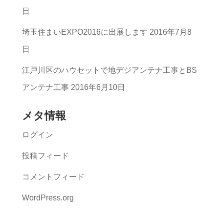
一
日
覧
埼玉住まいEXPO2016に出展します
2016年7月8
日
江戸川区のハウセットで地デジアンテナ工事とBS
アンテナ工事
2016年6月10日
メタ情報
ログイン
投稿フィード
コメントフィード
WordPress.org