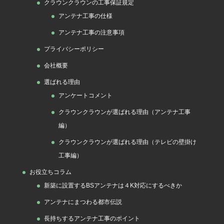
クラウンクラウンの工事保証規定
アンテナ工事の仕様
アンテナ工事の注意事項
プライバシーポリシー
会社概要
選ばれる理由
アンケートコメント
クラウンクラウンが選ばれる理由（アンテナ工事
編）
クラウンクラウンが選ばれる理由（テレビの壁掛け
工事編）
お役立ちコラム
新築に設置するBSアンテナは４K対応にするべきか
アンテナにまつわる都市伝説
長持ちするアンテナ工事のポイント