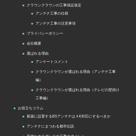
クラウンクラウンの工事保証規定
アンテナ工事の仕様
アンテナ工事の注意事項
プライバシーポリシー
会社概要
選ばれる理由
アンケートコメント
クラウンクラウンが選ばれる理由（アンテナ工事
編）
クラウンクラウンが選ばれる理由（テレビの壁掛け
工事編）
お役立ちコラム
新築に設置するBSアンテナは４K対応にするべきか
アンテナにまつわる都市伝説