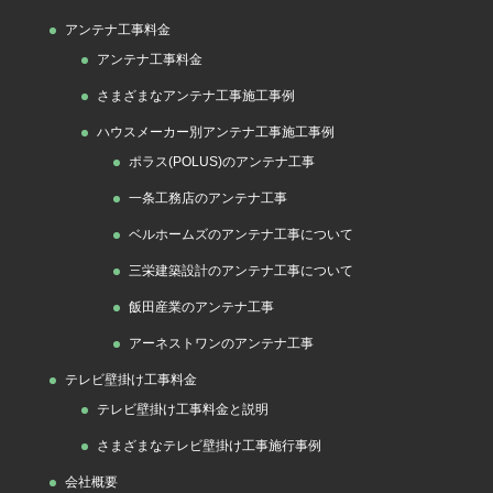
アンテナ工事料金
アンテナ工事料金
さまざまなアンテナ工事施工事例
ハウスメーカー別アンテナ工事施工事例
ポラス(POLUS)のアンテナ工事
一条工務店のアンテナ工事
ベルホームズのアンテナ工事について
三栄建築設計のアンテナ工事について
飯田産業のアンテナ工事
アーネストワンのアンテナ工事
テレビ壁掛け工事料金
テレビ壁掛け工事料金と説明
さまざまなテレビ壁掛け工事施行事例
会社概要