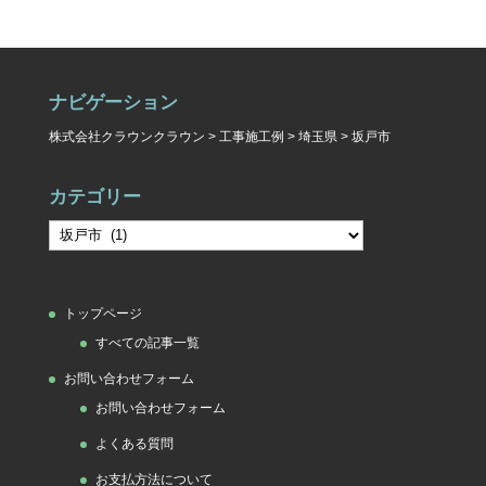
ナビゲーション
株式会社クラウンクラウン
>
工事施工例
>
埼玉県
>
坂戸市
カテゴリー
カ
テ
ゴ
トップページ
リ
すべての記事一覧
ー
お問い合わせフォーム
お問い合わせフォーム
よくある質問
お支払方法について