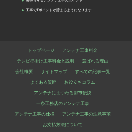
長持ちするアンテナ工事のポイント
工事でTポイントが貯まるようになります
トップページ
アンテナ工事料金
テレビ壁掛け工事料金と説明
選ばれる理由
会社概要
サイトマップ
すべての記事一覧
よくある質問
お役立ちコラム
アンテナにまつわる都市伝説
一条工務店のアンテナ工事
アンテナ工事の仕様
アンテナ工事の注意事項
お支払方法について