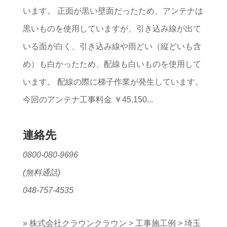
います。 正面が黒い壁面だったため、アンテナは
黒いものを使用していますが、引き込み線が出て
いる面が白く、引き込み線や雨どい（縦どいも含
め）も白かったため、配線も白いものを使用して
います。 配線の際に梯子作業が発生しています。
今回のアンテナ工事料金 ￥45,150...
連絡先
0800-080-9696
(無料通話)
048-757-4535
»
株式会社クラウンクラウン
>
工事施工例
>
埼玉