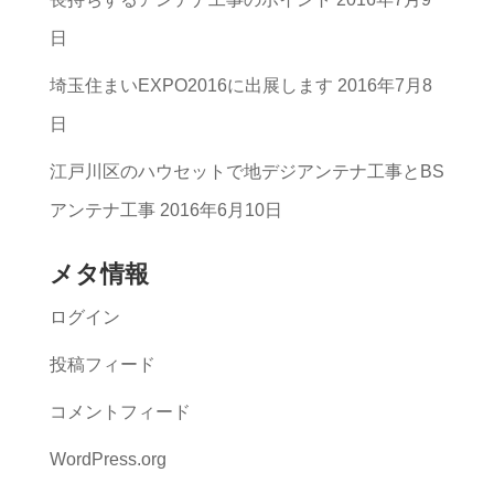
一
日
覧
埼玉住まいEXPO2016に出展します
2016年7月8
日
江戸川区のハウセットで地デジアンテナ工事とBS
アンテナ工事
2016年6月10日
メタ情報
ログイン
投稿フィード
コメントフィード
WordPress.org