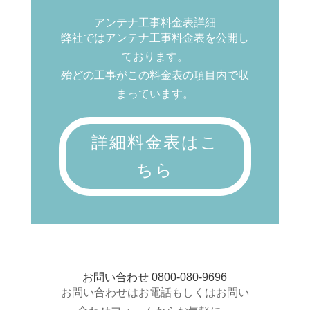
アンテナ工事料金表詳細
弊社ではアンテナ工事料金表を公開し
ております。
殆どの工事がこの料金表の項目内で収
まっています。
詳細料金表はこ
ちら
お問い合わせ 0800-080-9696
お問い合わせはお電話もしくはお問い