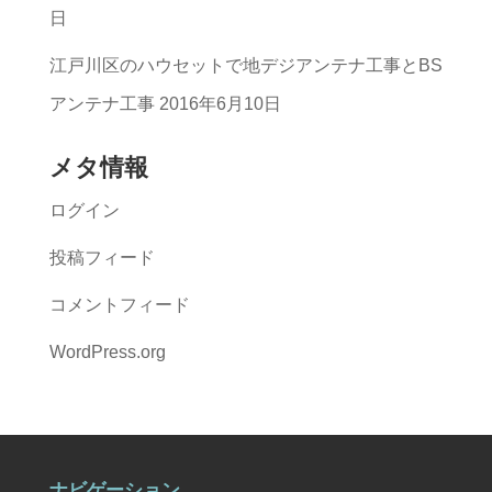
日
江戸川区のハウセットで地デジアンテナ工事とBS
アンテナ工事
2016年6月10日
メタ情報
ログイン
投稿フィード
コメントフィード
WordPress.org
ナビゲーション