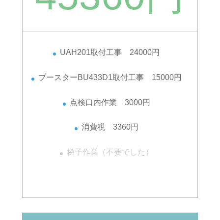
UAH201取付工事 24000円
ブースターBU433D1取付工事 15000円
点検口内作業 3000円
消費税 3360円
梯子作業（不要でした）