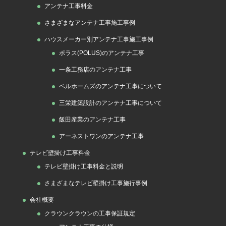
アンテナ工事料金
さまざまなアンテナ工事施工事例
ハウスメーカー別アンテナ工事施工事例
ポラス(POLUS)のアンテナ工事
一条工務店のアンテナ工事
ベルホームズのアンテナ工事について
三栄建築設計のアンテナ工事について
飯田産業のアンテナ工事
アーネストワンのアンテナ工事
テレビ壁掛け工事料金
テレビ壁掛け工事料金と説明
さまざまなテレビ壁掛け工事施行事例
会社概要
クラウンクラウンの工事保証規定