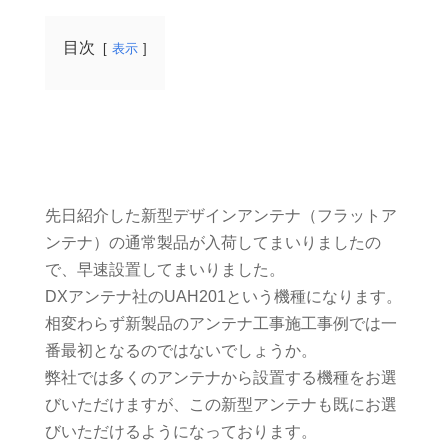
目次
表示
先日紹介した新型デザインアンテナ（フラットア
ンテナ）の通常製品が入荷してまいりましたの
で、早速設置してまいりました。
DXアンテナ社のUAH201という機種になります。
相変わらず新製品のアンテナ工事施工事例では一
番最初となるのではないでしょうか。
弊社では多くのアンテナから設置する機種をお選
びいただけますが、この新型アンテナも既にお選
びいただけるようになっております。