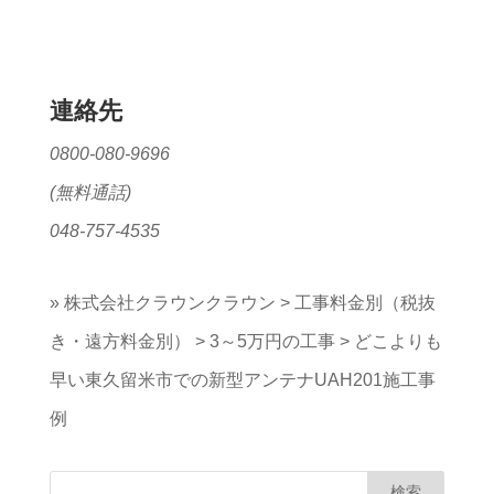
連絡先
0800-080-9696
(無料通話)
048-757-4535
»
株式会社クラウンクラウン
>
工事料金別（税抜
き・遠方料金別）
>
3～5万円の工事
>
どこよりも
早い東久留米市での新型アンテナUAH201施工事
例