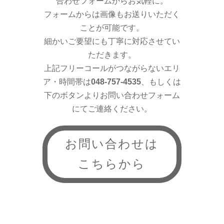
合わせフォームからお気軽に。
フォームからは画像もお送りいただく
ことが可能です。
細かいご要望にも丁寧に対応させてい
ただきます。
上記フリーコールがつながらないエリ
ア・時間帯は
048-757-4535
、もしくは
下のボタンよりお問い合わせフォーム
にてご連絡ください。
お問い合わせは
こちらから