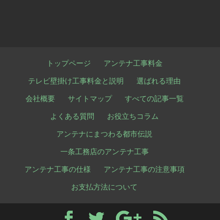
トップページ
アンテナ工事料金
テレビ壁掛け工事料金と説明
選ばれる理由
会社概要
サイトマップ
すべての記事一覧
よくある質問
お役立ちコラム
アンテナにまつわる都市伝説
一条工務店のアンテナ工事
アンテナ工事の仕様
アンテナ工事の注意事項
お支払方法について