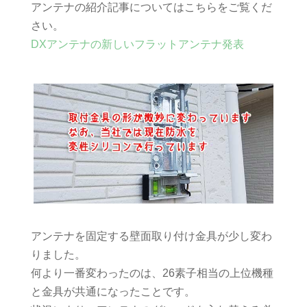
アンテナの紹介記事についてはこちらをご覧くだ
さい。
DXアンテナの新しいフラットアンテナ発表
アンテナを固定する壁面取り付け金具が少し変わ
りました。
何より一番変わったのは、26素子相当の上位機種
と金具が共通になったことです。