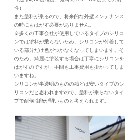
性）
また塗料が乗るので、将来的な外壁メンテナンス
の時にもはがす必要がありません。
※多くの工事会社が使用しているタイプのシリコ
ンでは塗料が乗らないため、シリコンが付着して
いる部分だけ色がつかなくなってしまいます。そ
のため、綺麗に塗装する場合は丁寧にシリコンを
はがすのですが、手間も工事費用も掛かってしま
いますね。
シリコンが半透明のものの殆どは安いタイプのシ
リコンだと思われますので、塗料が乗らないタイ
プで耐候性能が弱いものと考えられます。