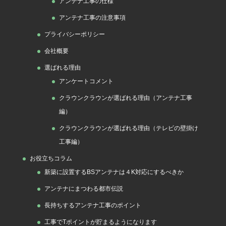
アンテナ工事の仕様
アンテナ工事の注意事項
プライバシーポリシー
会社概要
選ばれる理由
アンケートコメント
クラウンクラウンが選ばれる理由（アンテナ工事
編）
クラウンクラウンが選ばれる理由（テレビの壁掛け
工事編）
お役立ちコラム
新築に設置するBSアンテナは４K対応にするべきか
アンテナにまつわる都市伝説
長持ちするアンテナ工事のポイント
工事でTポイントが貯まるようになります