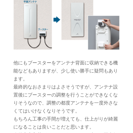
他にもブースターをアンテナ背面に収納できる機
能などもありますが、少し使い勝手に疑問もあり
ます。
最終的なおさまりはよさそうですが、アンテナ設
置後にブースターの調整を行うことができなくな
りそうなので、調整の都度アンテナを一度外さな
くてはいけなくなりそうです。
もちろん工事の手間が増えても、仕上がりが綺麗
になることは良いことだと思います。