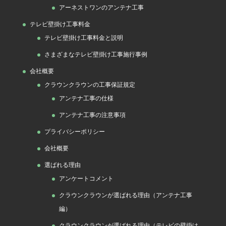
アーネストワンのアンテナ工事
テレビ壁掛け工事料金
テレビ壁掛け工事料金と説明
さまざまなテレビ壁掛け工事施行事例
会社概要
クラウンクラウンの工事保証規定
アンテナ工事の仕様
アンテナ工事の注意事項
プライバシーポリシー
会社概要
選ばれる理由
アンケートコメント
クラウンクラウンが選ばれる理由（アンテナ工事
編）
クラウンクラウンが選ばれる理由（テレビの壁掛け