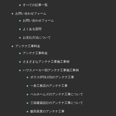
すべての記事一覧
ー
お問い合わせフォーム
お問い合わせフォーム
よくある質問
お支払方法について
アンテナ工事料金
アンテナ工事料金
さまざまなアンテナ工事施工事例
ハウスメーカー別アンテナ工事施工事例
ポラス(POLUS)のアンテナ工事
一条工務店のアンテナ工事
ベルホームズのアンテナ工事について
三栄建築設計のアンテナ工事について
飯田産業のアンテナ工事