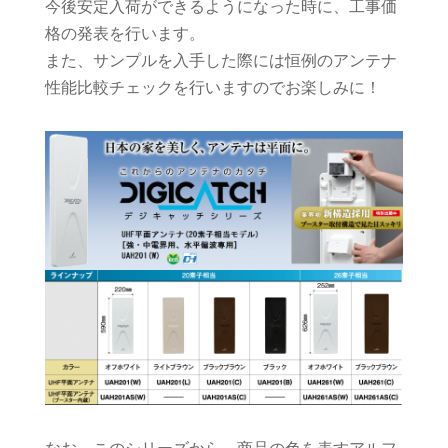
今後安定入荷ができるようになった時に、工事価
格の発表を行います。
また、サンプルを入手した際には恒例のアンテナ
性能比較チェックを行いますのでお楽しみに！