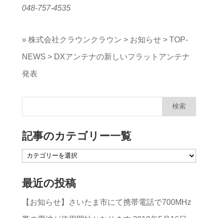
048-757-4535
»
株式会社クラウンクラウン
>
お知らせ
>
TOP-
NEWS
>
DXアンテナの新しいフラットアンテナ
発表
記事のカテゴリー一覧
記
事
最近の投稿
の
【お知らせ】さいたま市にて携帯電話で700MHz
カ