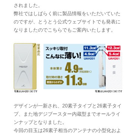
されました。
弊社ではしばらく前に製品情報をいただいていた
のですが、とうとう公式ウェブサイトでも発表に
なりましたのでこちらでもご案内いたします。
デザインが一新され、20素子タイプと26素子タイ
プ、また地デジブースター内蔵型までオールライ
ンナップとなりました。
今回の目玉は26素子相当のアンテナの小型化およ