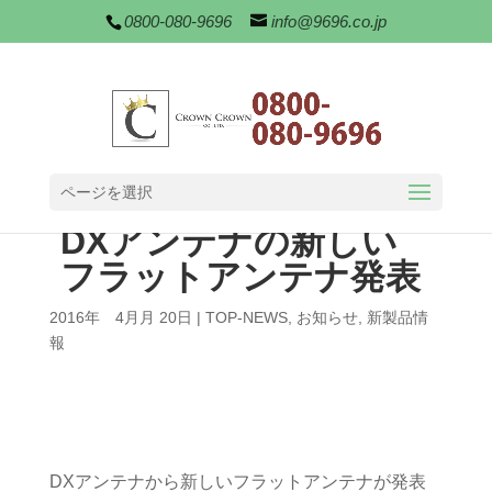
0800-080-9696
info@9696.co.jp
ページを選択
DXアンテナの新しい
フラットアンテナ発表
2016年 4月月 20日
|
TOP-NEWS
,
お知らせ
,
新製品情
報
DXアンテナから新しいフラットアンテナが発表