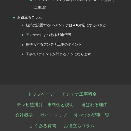
工事編）
お役立ちコラム
新築に設置するBSアンテナは４K対応にするべきか
アンテナにまつわる都市伝説
長持ちするアンテナ工事のポイント
工事でTポイントが貯まるようになります
トップページ
アンテナ工事料金
テレビ壁掛け工事料金と説明
選ばれる理由
会社概要
サイトマップ
すべての記事一覧
よくある質問
お役立ちコラム