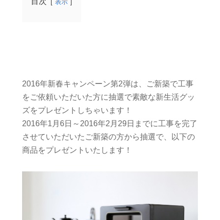
目次
表示
2016年新春キャンペーン第2弾は、ご新築で工事
をご依頼いただいた方に抽選で素敵な新生活グッ
ズをプレゼントしちゃいます！
2016年1月6日～2016年2月29日までに工事を完了
させていただいたご新築の方から抽選で、以下の
商品をプレゼントいたします！