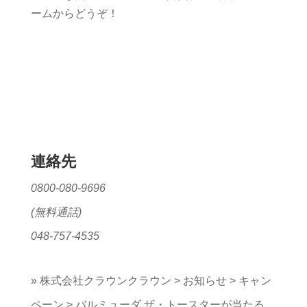
ームからどうぞ！
連絡先
0800-080-9696
(無料通話)
048-757-4535
»
株式会社クラウンクラウン
>
お知らせ
>
キャン
ペーン
>
バルミューダ ザ・トースターが当たる