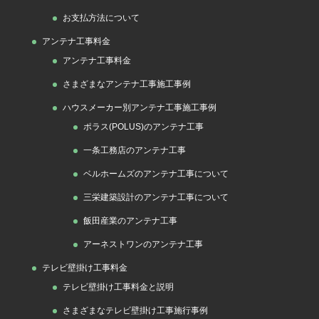
お支払方法について
アンテナ工事料金
アンテナ工事料金
さまざまなアンテナ工事施工事例
ハウスメーカー別アンテナ工事施工事例
ポラス(POLUS)のアンテナ工事
一条工務店のアンテナ工事
ベルホームズのアンテナ工事について
三栄建築設計のアンテナ工事について
飯田産業のアンテナ工事
アーネストワンのアンテナ工事
テレビ壁掛け工事料金
テレビ壁掛け工事料金と説明
さまざまなテレビ壁掛け工事施行事例