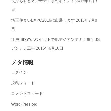
長持ちするアンテナ工事のポイント
2016年7月9
一
日
覧
埼玉住まいEXPO2016に出展します
2016年7月8
日
江戸川区のハウセットで地デジアンテナ工事とBS
アンテナ工事
2016年6月10日
メタ情報
ログイン
投稿フィード
コメントフィード
WordPress.org