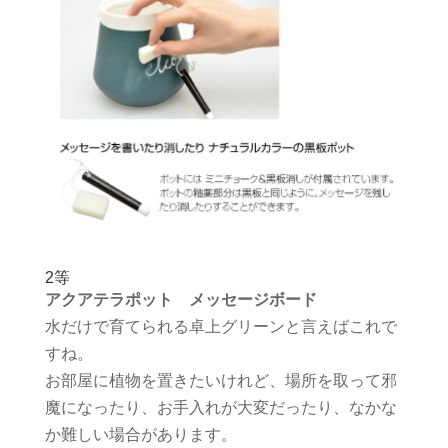
2等
アクアテラポット メッセージボード
水だけで育てられる卓上グリーンと言えばこれで
すね。
お部屋に植物を置きたいけれど、場所を取って邪
魔になったり、お手入れが大変だったり、なかな
か難しい場合があります。