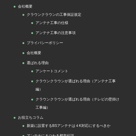
会社概要
クラウンクラウンの工事保証規定
アンテナ工事の仕様
アンテナ工事の注意事項
プライバシーポリシー
会社概要
選ばれる理由
アンケートコメント
クラウンクラウンが選ばれる理由（アンテナ工事
編）
クラウンクラウンが選ばれる理由（テレビの壁掛け
工事編）
お役立ちコラム
新築に設置するBSアンテナは４K対応にするべきか
アンテナにまつわる都市伝説