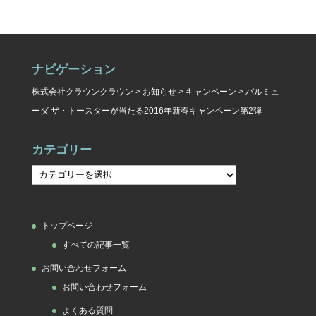
ナビゲーション
株式会社クラウンクラウン
>
お知らせ
>
キャンペーン
>
バルミュ
ーダ ザ・トースターが当たる2016年新春キャンペーン第2弾
カテゴリー
カ
テ
ゴ
トップページ
リ
すべての記事一覧
ー
お問い合わせフォーム
お問い合わせフォーム
よくある質問