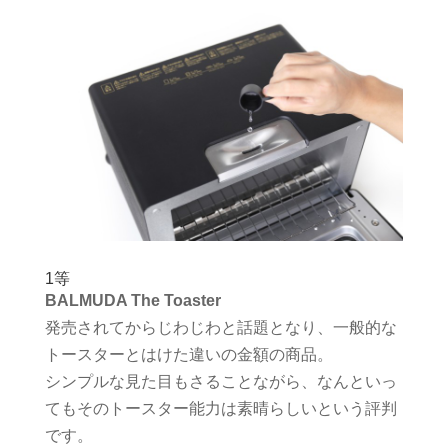
1等
BALMUDA The Toaster
発売されてからじわじわと話題となり、一般的な
トースターとはけた違いの金額の商品。
シンプルな見た目もさることながら、なんといっ
てもそのトースター能力は素晴らしいという評判
です。