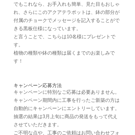
でもこれなら、お手入れも簡単、見た目もおしゃ
れ、さらにこのアクアテラポットは、鉢の部分が
付属のチョークでメッセージを記入することがで
きる黒板仕様になっています。
と言うことで、こちらは10名様にプレゼントで
す。
植物の種類や鉢の種類は届くまでのお楽しみで
す！
キャンペーン応募方法
キャンペーンに特別なご応募は必要ありません。
キャンペーン期間内に工事を行ったご新築の方は
自動的にキャンペーンにエントリーしています。
抽選の結果は3月上旬に商品の発送をもって代え
させていただきます。
ご不明な点や、工事のご依頼はお問い合わせフォ