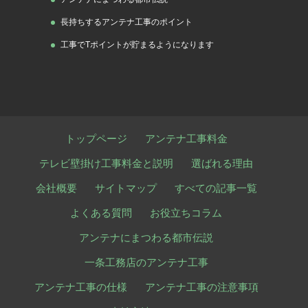
長持ちするアンテナ工事のポイント
工事でTポイントが貯まるようになります
トップページ
アンテナ工事料金
テレビ壁掛け工事料金と説明
選ばれる理由
会社概要
サイトマップ
すべての記事一覧
よくある質問
お役立ちコラム
アンテナにまつわる都市伝説
一条工務店のアンテナ工事
アンテナ工事の仕様
アンテナ工事の注意事項