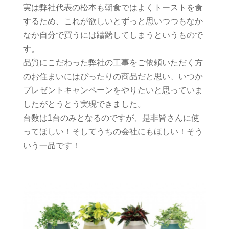
実は弊社代表の松本も朝食ではよくトーストを食
するため、これが欲しいとずっと思いつつもなか
なか自分で買うには躊躇してしまうというもので
す。
品質にこだわった弊社の工事をご依頼いただく方
のお住まいにはぴったりの商品だと思い、いつか
プレゼントキャンペーンをやりたいと思っていま
したがとうとう実現できました。
台数は1台のみとなるのですが、是非皆さんに使
ってほしい！そしてうちの会社にもほしい！そう
いう一品です！