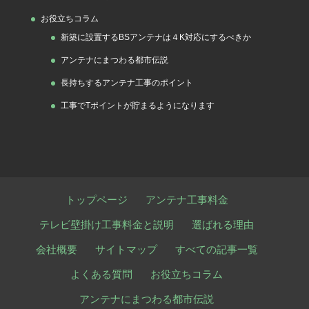
お役立ちコラム
新築に設置するBSアンテナは４K対応にするべきか
アンテナにまつわる都市伝説
長持ちするアンテナ工事のポイント
工事でTポイントが貯まるようになります
トップページ
アンテナ工事料金
テレビ壁掛け工事料金と説明
選ばれる理由
会社概要
サイトマップ
すべての記事一覧
よくある質問
お役立ちコラム
アンテナにまつわる都市伝説