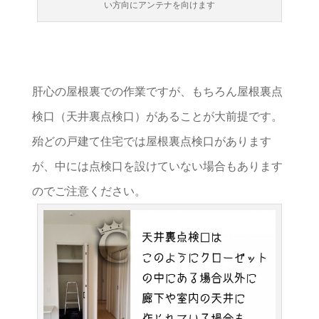
い方向にアンテナを向けます
肝心の屋根裏での作業ですが、もちろん屋根裏点
検口（天井裏点検口）があることが大前提です。
殆どの戸建て住宅では屋根裏点検口があります
が、中には点検口を設けていない場合もあります
のでご注意ください。