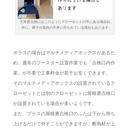
天井裏点検口はこのようにクローゼットの中にある場合以
外に、廊下や室内の天井に作られている場合もあります
ポラスの場合はマルチメディアボックスがあるた
め、通常のブースター設置作業でも「点検口内作
業」が不要で工事料金が若干お安くできます。
そのマルチメディアボックスの設置されているク
ローゼットとは別のクローゼットに屋根裏点検口
が設置されている場合が多いようです。
また、プラスの屋根裏点検口のふたは下から持ち
上げるだけで外すことができますが、断熱材が上