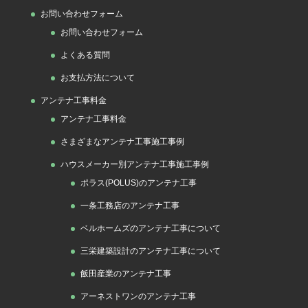
お問い合わせフォーム
お問い合わせフォーム
よくある質問
お支払方法について
アンテナ工事料金
アンテナ工事料金
さまざまなアンテナ工事施工事例
ハウスメーカー別アンテナ工事施工事例
ポラス(POLUS)のアンテナ工事
一条工務店のアンテナ工事
ベルホームズのアンテナ工事について
三栄建築設計のアンテナ工事について
飯田産業のアンテナ工事
アーネストワンのアンテナ工事