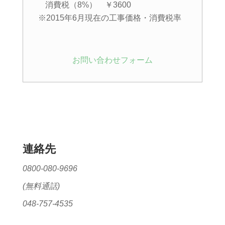
消費税（8%） ￥3600
※2015年6月現在の工事価格・消費税率
お問い合わせフォーム
連絡先
0800-080-9696
(無料通話)
048-757-4535