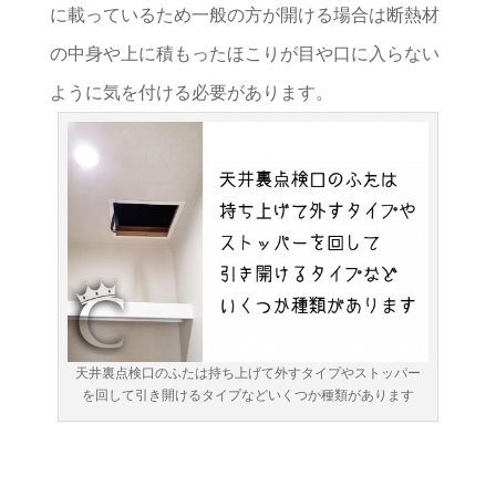
に載っているため一般の方が開ける場合は断熱材
の中身や上に積もったほこりが目や口に入らない
ように気を付ける必要があります。
天井裏点検口のふたは持ち上げて外すタイプやストッパー
を回して引き開けるタイプなどいくつか種類があります