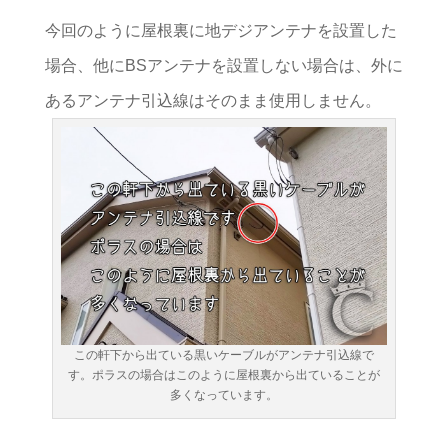
今回のように屋根裏に地デジアンテナを設置した
場合、他にBSアンテナを設置しない場合は、外に
あるアンテナ引込線はそのまま使用しません。
この軒下から出ている黒いケーブルがアンテナ引込線で
す。ポラスの場合はこのように屋根裏から出ていることが
多くなっています。