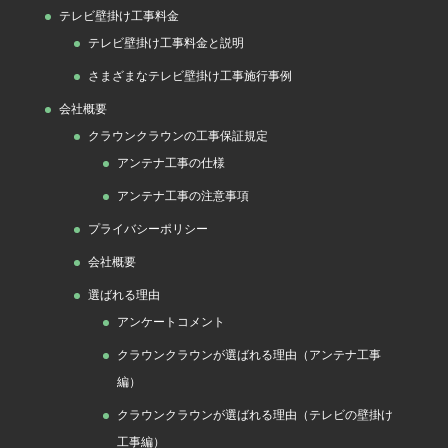
テレビ壁掛け工事料金
テレビ壁掛け工事料金と説明
さまざまなテレビ壁掛け工事施行事例
会社概要
クラウンクラウンの工事保証規定
アンテナ工事の仕様
アンテナ工事の注意事項
プライバシーポリシー
会社概要
選ばれる理由
アンケートコメント
クラウンクラウンが選ばれる理由（アンテナ工事
編）
クラウンクラウンが選ばれる理由（テレビの壁掛け
工事編）