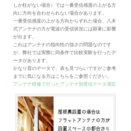
しか柱がない場合）では一番受信感度の上がる方
向に方向を合わせられない場合があります。
一番受信感度の上がる方向からずれた場合、八木
式アンテナの方が電波の受信状況には顕著に影響
が出ます。
これはアンテナの指向性の強さの問題なのです
が、弊社では実際に同条件で比較実験を行ったデ
ータがあります。
かなり昔のデータで、表も見づらいですがご参考
までに気になる方はこちらをご参照ください。
アンテナ研修で行ったアンテナ別受信データ測定