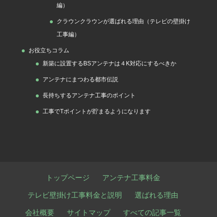
編）
クラウンクラウンが選ばれる理由（テレビの壁掛け
工事編）
お役立ちコラム
新築に設置するBSアンテナは４K対応にするべきか
アンテナにまつわる都市伝説
長持ちするアンテナ工事のポイント
工事でTポイントが貯まるようになります
トップページ
アンテナ工事料金
テレビ壁掛け工事料金と説明
選ばれる理由
会社概要
サイトマップ
すべての記事一覧