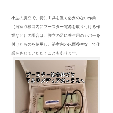
小型の脚立で、特に工具を置く必要のない作業
（浴室点検口内にブースター電源を取り付ける作
業など）の場合は、脚立の足に養生用のカバーを
付けたものを使用し、浴室内の床面養生なしで作
業をさせていただくこともあります。