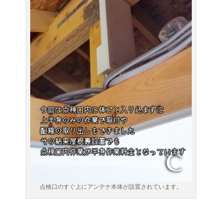
点検口のすぐ上にアンテナ本体が設置されています。