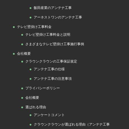
飯田産業のアンテナ工事
アーネストワンのアンテナ工事
テレビ壁掛け工事料金
テレビ壁掛け工事料金と説明
さまざまなテレビ壁掛け工事施行事例
会社概要
クラウンクラウンの工事保証規定
アンテナ工事の仕様
アンテナ工事の注意事項
プライバシーポリシー
会社概要
選ばれる理由
アンケートコメント
クラウンクラウンが選ばれる理由（アンテナ工事