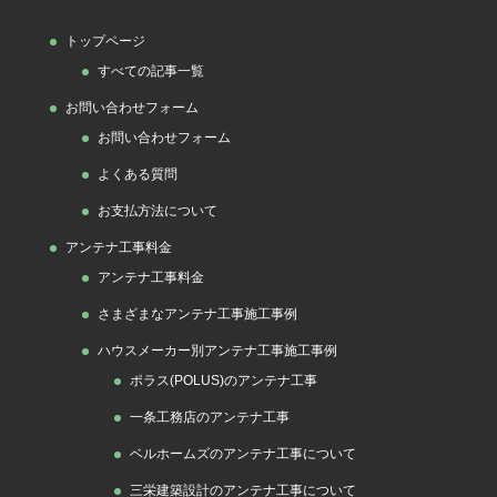
ゴ
トップページ
リ
すべての記事一覧
ー
お問い合わせフォーム
お問い合わせフォーム
よくある質問
お支払方法について
アンテナ工事料金
アンテナ工事料金
さまざまなアンテナ工事施工事例
ハウスメーカー別アンテナ工事施工事例
ポラス(POLUS)のアンテナ工事
一条工務店のアンテナ工事
ベルホームズのアンテナ工事について
三栄建築設計のアンテナ工事について