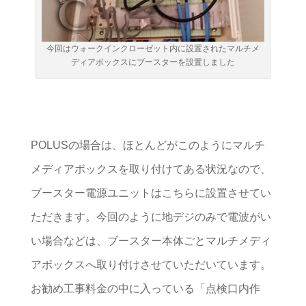
今回はウォークインクローゼット内に設置されたマルチメ
ディアボックスにブースターを設置しました
POLUSの場合は、ほとんどがこのようにマルチ
メディアボックスを取り付けてある状況なので、
ブースター電源ユニットはこちらに設置させてい
ただきます。今回のように地デジのみで電波がい
い場合などは、ブースター本体ごとマルチメディ
アボックスへ取り付けさせていただいています。
お勧め工事料金の中に入っている「点検口内作