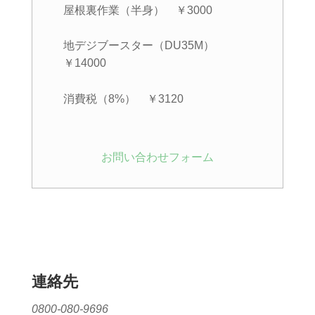
屋根裏作業（半身） ￥3000
地デジブースター（DU35M）
￥14000
消費税（8%） ￥3120
お問い合わせフォーム
連絡先
0800-080-9696