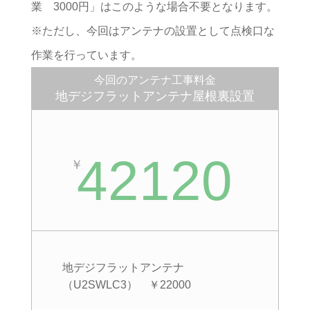
業 3000円」はこのような場合不要となります。
※ただし、今回はアンテナの設置として点検口な
作業を行っています。
今回のアンテナ工事料金
地デジフラットアンテナ屋根裏設置
42120
￥
地デジフラットアンテナ
（U2SWLC3） ￥22000