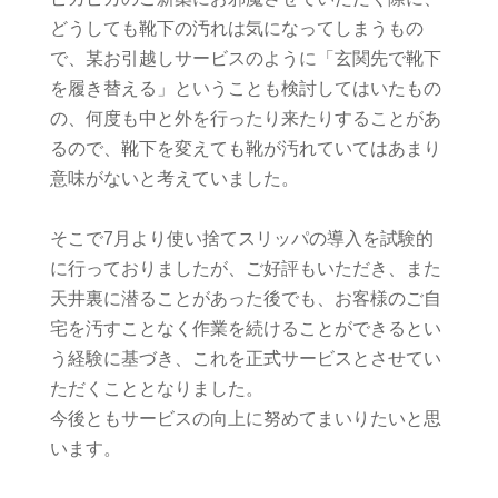
どうしても靴下の汚れは気になってしまうもの
で、某お引越しサービスのように「玄関先で靴下
を履き替える」ということも検討してはいたもの
の、何度も中と外を行ったり来たりすることがあ
るので、靴下を変えても靴が汚れていてはあまり
意味がないと考えていました。
そこで7月より使い捨てスリッパの導入を試験的
に行っておりましたが、ご好評もいただき、また
天井裏に潜ることがあった後でも、お客様のご自
宅を汚すことなく作業を続けることができるとい
う経験に基づき、これを正式サービスとさせてい
ただくこととなりました。
今後ともサービスの向上に努めてまいりたいと思
います。