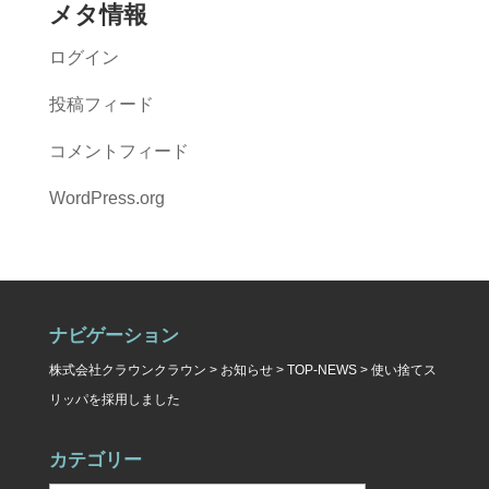
メタ情報
ログイン
投稿フィード
コメントフィード
WordPress.org
ナビゲーション
株式会社クラウンクラウン
>
お知らせ
>
TOP-NEWS
>
使い捨てス
リッパを採用しました
カテゴリー