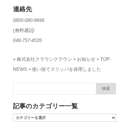
連絡先
0800-080-9696
(無料通話)
048-757-4535
»
株式会社クラウンクラウン
>
お知らせ
>
TOP-
NEWS
>
使い捨てスリッパを採用しました
記事のカテゴリー一覧
記
事