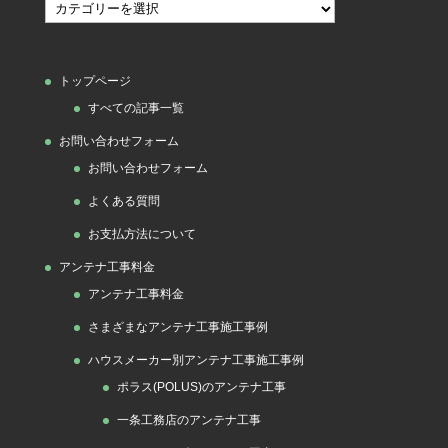
カ
テ
ゴ
トップページ
リ
すべての記事一覧
ー
お問い合わせフォーム
お問い合わせフォーム
よくある質問
お支払方法について
アンテナ工事料金
アンテナ工事料金
さまざまなアンテナ工事施工事例
ハウスメーカー別アンテナ工事施工事例
ポラス(POLUS)のアンテナ工事
一条工務店のアンテナ工事