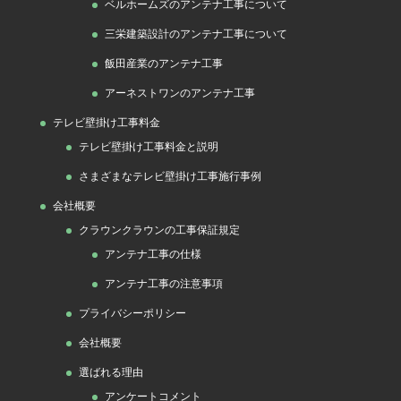
ベルホームズのアンテナ工事について
三栄建築設計のアンテナ工事について
飯田産業のアンテナ工事
アーネストワンのアンテナ工事
テレビ壁掛け工事料金
テレビ壁掛け工事料金と説明
さまざまなテレビ壁掛け工事施行事例
会社概要
クラウンクラウンの工事保証規定
アンテナ工事の仕様
アンテナ工事の注意事項
プライバシーポリシー
会社概要
選ばれる理由
アンケートコメント