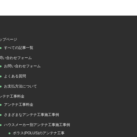
ップページ
すべての記事一覧
問い合わせフォーム
お問い合わせフォーム
よくある質問
お支払方法について
ンテナ工事料金
アンテナ工事料金
さまざまなアンテナ工事施工事例
ハウスメーカー別アンテナ工事施工事例
ポラス(POLUS)のアンテナ工事