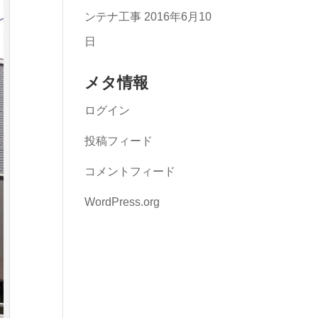
ンテナ工事
2016年6月10
日
メタ情報
ログイン
投稿フィード
コメントフィード
WordPress.org