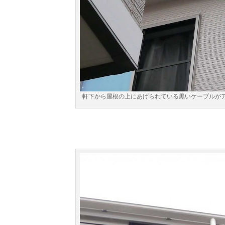
軒下から屋根の上にあげられている黒いケーブルが