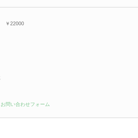
￥22000
率
お問い合わせフォーム