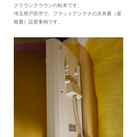
クラウンクラウンの松本です。
埼玉県戸田市で、フラットアンテナの天井裏（屋
根裏）設置事例です。