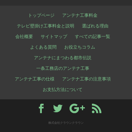
トップページ
アンテナ工事料金
テレビ壁掛け工事料金と説明
選ばれる理由
会社概要
サイトマップ
すべての記事一覧
よくある質問
お役立ちコラム
アンテナにまつわる都市伝説
一条工務店のアンテナ工事
アンテナ工事の仕様
アンテナ工事の注意事項
お支払方法について
株式会社クラウンクラウン