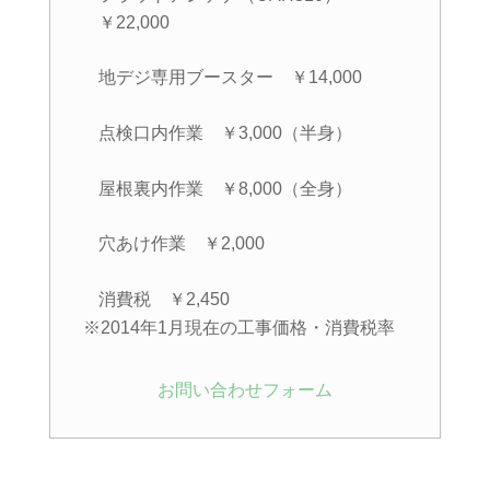
￥22,000
地デジ専用ブースター ￥14,000
点検口内作業 ￥3,000（半身）
屋根裏内作業 ￥8,000（全身）
穴あけ作業 ￥2,000
消費税 ￥2,450
※2014年1月現在の工事価格・消費税率
お問い合わせフォーム