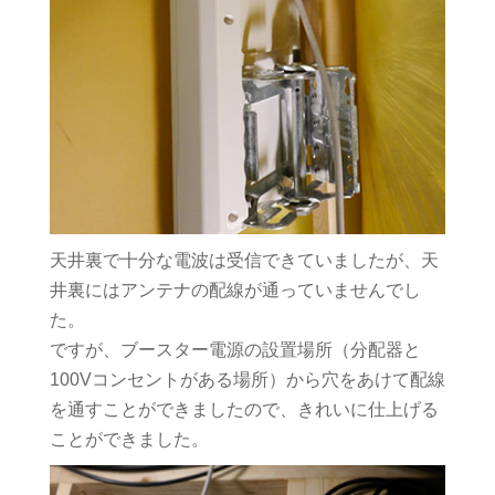
天井裏で十分な電波は受信できていましたが、天
井裏にはアンテナの配線が通っていませんでし
た。
ですが、ブースター電源の設置場所（分配器と
100Vコンセントがある場所）から穴をあけて配線
を通すことができましたので、きれいに仕上げる
ことができました。