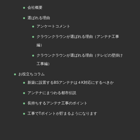
会社概要
選ばれる理由
アンケートコメント
クラウンクラウンが選ばれる理由（アンテナ工事
編）
クラウンクラウンが選ばれる理由（テレビの壁掛け
工事編）
お役立ちコラム
新築に設置するBSアンテナは４K対応にするべきか
アンテナにまつわる都市伝説
長持ちするアンテナ工事のポイント
工事でTポイントが貯まるようになります