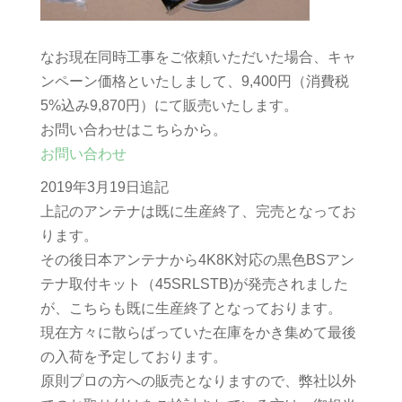
なお現在同時工事をご依頼いただいた場合、キャ
ンペーン価格といたしまして、9,400円（消費税
5%込み9,870円）にて販売いたします。
お問い合わせはこちらから。
お問い合わせ
2019年3月19日追記
上記のアンテナは既に生産終了、完売となってお
ります。
その後日本アンテナから4K8K対応の黒色BSアン
テナ取付キット（45SRLSTB)が発売されました
が、こちらも既に生産終了となっております。
現在方々に散らばっていた在庫をかき集めて最後
の入荷を予定しております。
原則プロの方への販売となりますので、弊社以外