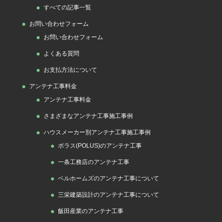
すべての記事一覧
ー
お問い合わせフォーム
お問い合わせフォーム
よくある質問
お支払方法について
アンテナ工事料金
アンテナ工事料金
さまざまなアンテナ工事施工事例
ハウスメーカー別アンテナ工事施工事例
ポラス(POLUS)のアンテナ工事
一条工務店のアンテナ工事
ベルホームズのアンテナ工事について
三栄建築設計のアンテナ工事について
飯田産業のアンテナ工事