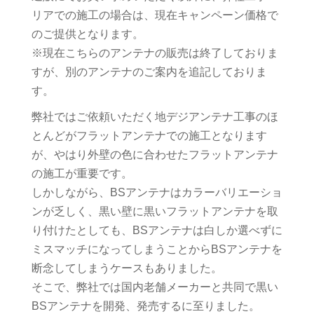
リアでの施工の場合は、現在キャンペーン価格で
のご提供となります。
※現在こちらのアンテナの販売は終了しておりま
すが、別のアンテナのご案内を追記しておりま
す。
弊社ではご依頼いただく地デジアンテナ工事のほ
とんどがフラットアンテナでの施工となります
が、やはり外壁の色に合わせたフラットアンテナ
の施工が重要です。
しかしながら、BSアンテナはカラーバリエーショ
ンが乏しく、黒い壁に黒いフラットアンテナを取
り付けたとしても、BSアンテナは白しか選べずに
ミスマッチになってしまうことからBSアンテナを
断念してしまうケースもありました。
そこで、弊社では国内老舗メーカーと共同で黒い
BSアンテナを開発、発売するに至りました。