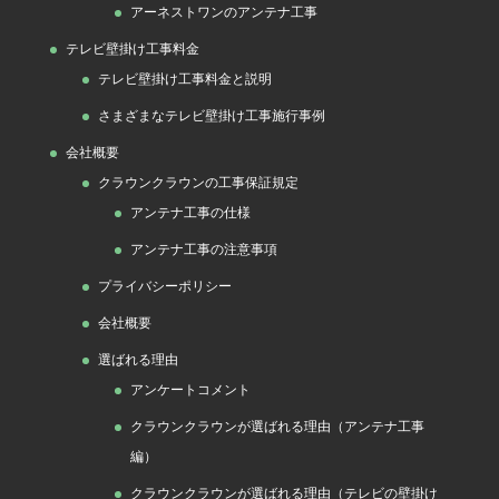
アーネストワンのアンテナ工事
テレビ壁掛け工事料金
テレビ壁掛け工事料金と説明
さまざまなテレビ壁掛け工事施行事例
会社概要
クラウンクラウンの工事保証規定
アンテナ工事の仕様
アンテナ工事の注意事項
プライバシーポリシー
会社概要
選ばれる理由
アンケートコメント
クラウンクラウンが選ばれる理由（アンテナ工事
編）
クラウンクラウンが選ばれる理由（テレビの壁掛け