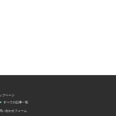
ップページ
すべての記事一覧
問い合わせフォーム