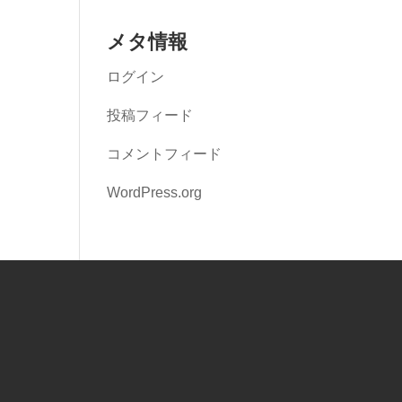
メタ情報
ログイン
投稿フィード
コメントフィード
WordPress.org