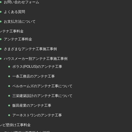
お問い合わせフォーム
よくある質問
お支払方法について
ンテナ工事料金
アンテナ工事料金
さまざまなアンテナ工事施工事例
ハウスメーカー別アンテナ工事施工事例
ポラス(POLUS)のアンテナ工事
一条工務店のアンテナ工事
ベルホームズのアンテナ工事について
三栄建築設計のアンテナ工事について
飯田産業のアンテナ工事
アーネストワンのアンテナ工事
レビ壁掛け工事料金