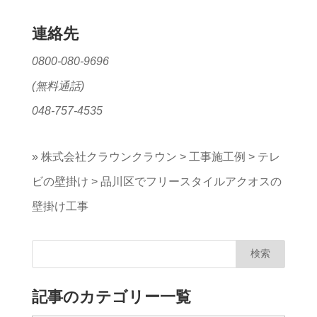
連絡先
0800-080-9696
(無料通話)
048-757-4535
»
株式会社クラウンクラウン
>
工事施工例
>
テレ
ビの壁掛け
>
品川区でフリースタイルアクオスの
壁掛け工事
記事のカテゴリー一覧