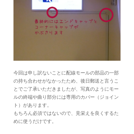
今回は申し訳ないことに配線モールの部品の一部
の持ち合わせがなかったため、後日郵送と言うこ
とでご了承いただきましたが、写真のようにモー
ルの終端や曲り部分には専用のカバー（ジョイン
ト）があります。
もちろん必須ではないので、見栄えを良くするた
めに使うだけです。