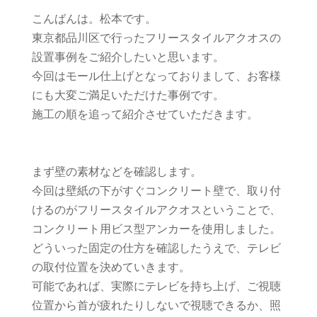
こんばんは。松本です。
東京都品川区で行ったフリースタイルアクオスの
設置事例をご紹介したいと思います。
今回はモール仕上げとなっておりまして、お客様
にも大変ご満足いただけた事例です。
施工の順を追って紹介させていただきます。
まず壁の素材などを確認します。
今回は壁紙の下がすぐコンクリート壁で、取り付
けるのがフリースタイルアクオスということで、
コンクリート用ビス型アンカーを使用しました。
どういった固定の仕方を確認したうえで、テレビ
の取付位置を決めていきます。
可能であれば、実際にテレビを持ち上げ、ご視聴
位置から首が疲れたりしないで視聴できるか、照