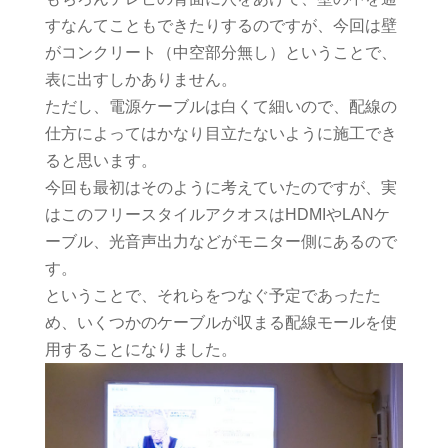
すなんてこともできたりするのですが、今回は壁
がコンクリート（中空部分無し）ということで、
表に出すしかありません。
ただし、電源ケーブルは白くて細いので、配線の
仕方によってはかなり目立たないように施工でき
ると思います。
今回も最初はそのように考えていたのですが、実
はこのフリースタイルアクオスはHDMIやLANケ
ーブル、光音声出力などがモニター側にあるので
す。
ということで、それらをつなぐ予定であったた
め、いくつかのケーブルが収まる配線モールを使
用することになりました。