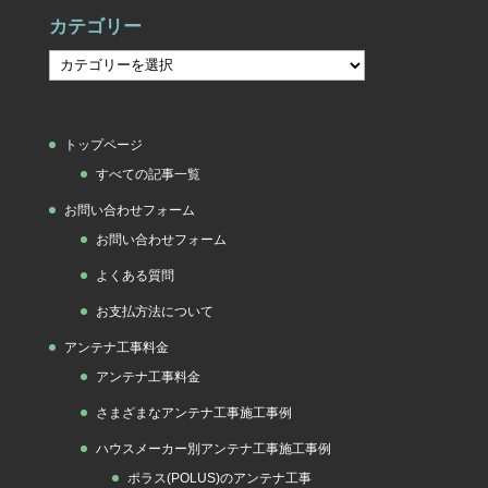
カテゴリー
カ
テ
ゴ
トップページ
リ
すべての記事一覧
ー
お問い合わせフォーム
お問い合わせフォーム
よくある質問
お支払方法について
アンテナ工事料金
アンテナ工事料金
さまざまなアンテナ工事施工事例
ハウスメーカー別アンテナ工事施工事例
ポラス(POLUS)のアンテナ工事