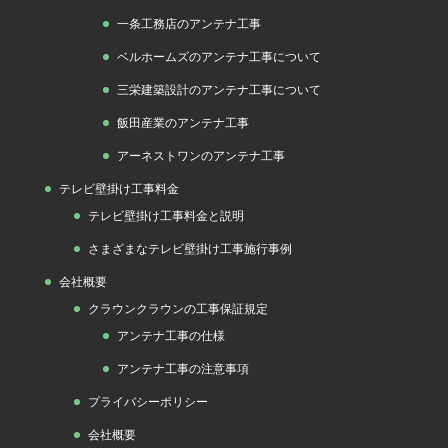
一条工務店のアンテナ工事
ベルホームズのアンテナ工事について
三栄建築設計のアンテナ工事について
飯田産業のアンテナ工事
アーネストワンのアンテナ工事
テレビ壁掛け工事料金
テレビ壁掛け工事料金と説明
さまざまなテレビ壁掛け工事施行事例
会社概要
クラウンクラウンの工事保証規定
アンテナ工事の仕様
アンテナ工事の注意事項
プライバシーポリシー
会社概要