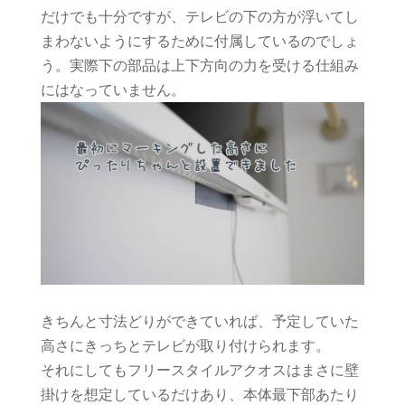
だけでも十分ですが、テレビの下の方が浮いてし
まわないようにするために付属しているのでしょ
う。実際下の部品は上下方向の力を受ける仕組み
にはなっていません。
きちんと寸法どりができていれば、予定していた
高さにきっちとテレビが取り付けられます。
それにしてもフリースタイルアクオスはまさに壁
掛けを想定しているだけあり、本体最下部あたり