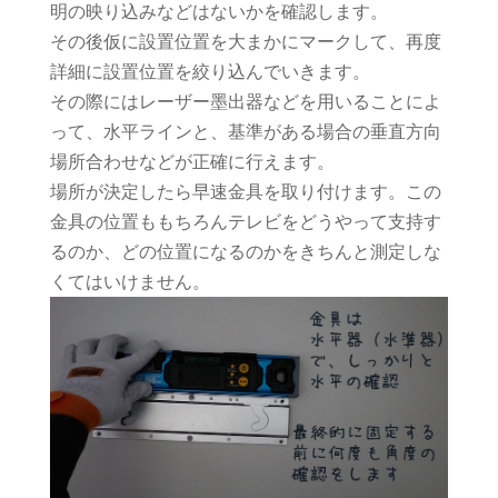
明の映り込みなどはないかを確認します。
その後仮に設置位置を大まかにマークして、再度
詳細に設置位置を絞り込んでいきます。
その際にはレーザー墨出器などを用いることによ
って、水平ラインと、基準がある場合の垂直方向
場所合わせなどが正確に行えます。
場所が決定したら早速金具を取り付けます。この
金具の位置ももちろんテレビをどうやって支持す
るのか、どの位置になるのかをきちんと測定しな
くてはいけません。