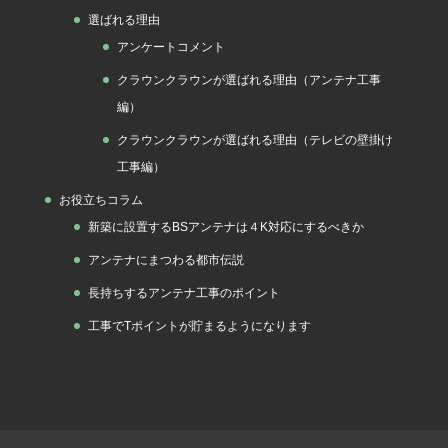
選ばれる理由
アンケートコメント
クラウンクラウンが選ばれる理由（アンテナ工事
編）
クラウンクラウンが選ばれる理由（テレビの壁掛け
工事編）
お役立ちコラム
新築に設置するBSアンテナは４K対応にするべきか
アンテナにまつわる都市伝説
長持ちするアンテナ工事のポイント
工事でTポイントが貯まるようになります