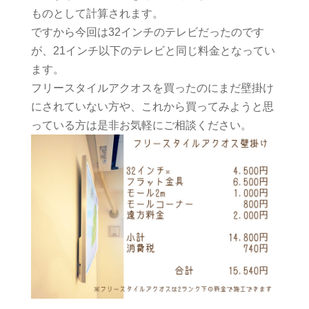
ものとして計算されます。
ですから今回は32インチのテレビだったのです
が、21インチ以下のテレビと同じ料金となってい
ます。
フリースタイルアクオスを買ったのにまだ壁掛け
にされていない方や、これから買ってみようと思
っている方は是非お気軽にご相談ください。