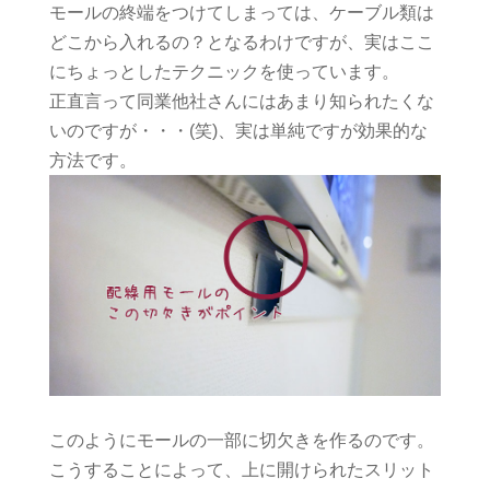
モールの終端をつけてしまっては、ケーブル類は
どこから入れるの？となるわけですが、実はここ
にちょっとしたテクニックを使っています。
正直言って同業他社さんにはあまり知られたくな
いのですが・・・(笑)、実は単純ですが効果的な
方法です。
このようにモールの一部に切欠きを作るのです。
こうすることによって、上に開けられたスリット