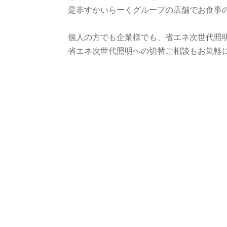
是非すかいらーくグループの店舗でお食事
個人の方でも企業様でも、省エネ次世代照
省エネ次世代照明への切替ご相談もお気軽