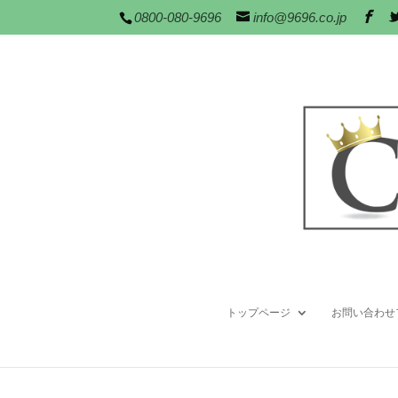
0800-080-9696
info@9696.co.jp
トップページ
お問い合わせ