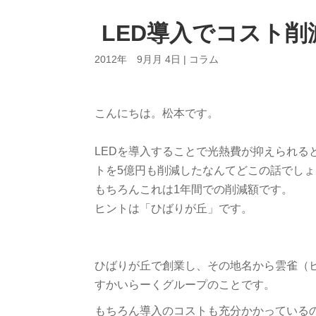
LED導入でコスト削
2012年 9月月 4日
|
コラム
こんにちは。松本です。
LEDを導入することで光熱費が抑えられる
トを5億円も削減したなんてどこの話でし
もちろんこれは1年間での削減額です。
ヒントは「ひばりが丘」です。
ひばりが丘で創業し、その地名から雲雀（
すかいらーくグループのことです。
もちろん導入のコストも充分かかっている