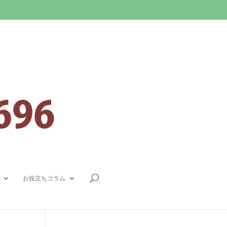
お役立ちコラム