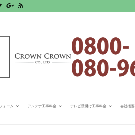
フォーム
アンテナ工事料金
テレビ壁掛け工事料金
会社概要