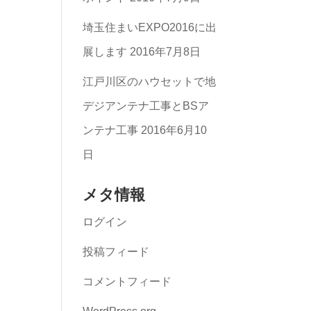
埼玉住まいEXPO2016に出
展します
2016年7月8日
江戸川区のハウセットで地
デジアンテナ工事とBSア
ンテナ工事
2016年6月10
日
メタ情報
ログイン
投稿フィード
コメントフィード