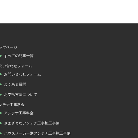
ップページ
すべての記事一覧
問い合わせフォーム
お問い合わせフォーム
よくある質問
お支払方法について
ンテナ工事料金
アンテナ工事料金
さまざまなアンテナ工事施工事例
ハウスメーカー別アンテナ工事施工事例