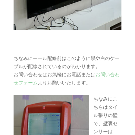
ちなみにモール配線前はこのように黒や白のケー
ブルが配線されているのがわかります。
お問い合わせはお気軽にお電話または
お問い合わ
せフォーム
よりお願いいたします。
ちなみにこ
ちらはタイ
ル張りの壁
で、壁裏セ
ンサーは