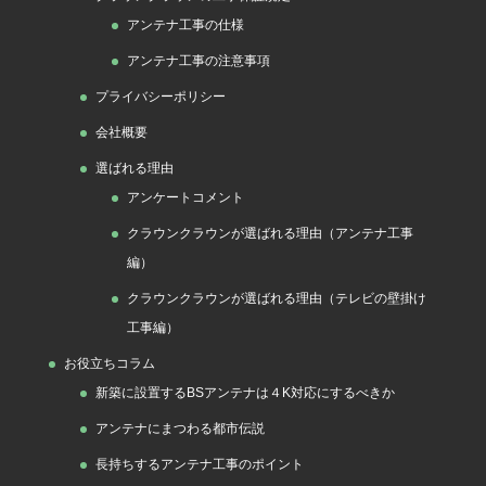
アンテナ工事の仕様
アンテナ工事の注意事項
プライバシーポリシー
会社概要
選ばれる理由
アンケートコメント
クラウンクラウンが選ばれる理由（アンテナ工事
編）
クラウンクラウンが選ばれる理由（テレビの壁掛け
工事編）
お役立ちコラム
新築に設置するBSアンテナは４K対応にするべきか
アンテナにまつわる都市伝説
長持ちするアンテナ工事のポイント