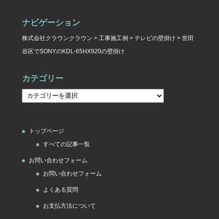
ナビゲーション
株式会社クラウンクラウン
>
工事施工例
>
テレビの壁掛け
>
世田
谷区でSONYのKDL-65HX920の壁掛け
カテゴリー
カ
テ
ゴ
トップページ
リ
すべての記事一覧
ー
お問い合わせフォーム
お問い合わせフォーム
よくある質問
お支払方法について