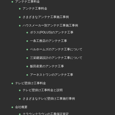
アンテナ工事料金
アンテナ工事料金
さまざまなアンテナ工事施工事例
ハウスメーカー別アンテナ工事施工事例
ポラス(POLUS)のアンテナ工事
一条工務店のアンテナ工事
ベルホームズのアンテナ工事について
三栄建築設計のアンテナ工事について
飯田産業のアンテナ工事
アーネストワンのアンテナ工事
テレビ壁掛け工事料金
テレビ壁掛け工事料金と説明
さまざまなテレビ壁掛け工事施行事例
会社概要
クラウンクラウンの工事保証規定