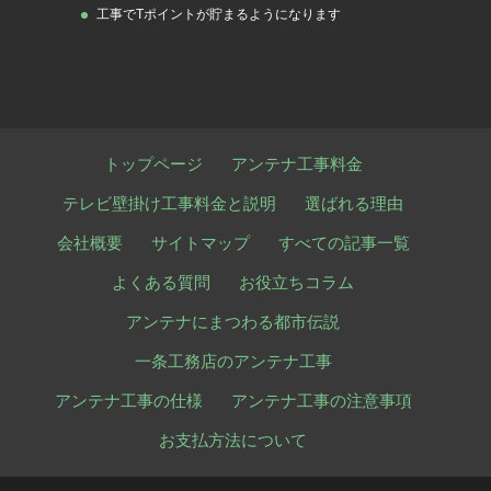
工事でTポイントが貯まるようになります
トップページ
アンテナ工事料金
テレビ壁掛け工事料金と説明
選ばれる理由
会社概要
サイトマップ
すべての記事一覧
よくある質問
お役立ちコラム
アンテナにまつわる都市伝説
一条工務店のアンテナ工事
アンテナ工事の仕様
アンテナ工事の注意事項
お支払方法について