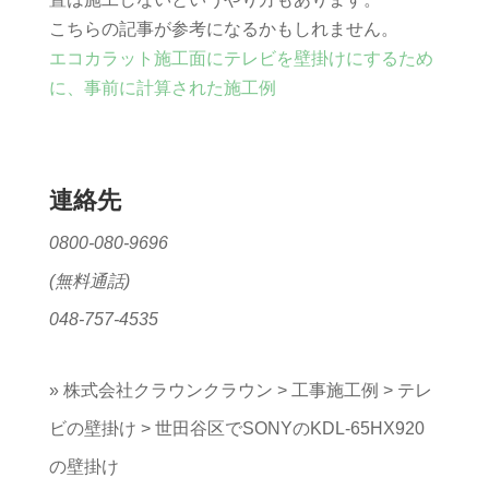
こちらの記事が参考になるかもしれません。
エコカラット施工面にテレビを壁掛けにするため
に、事前に計算された施工例
連絡先
0800-080-9696
(無料通話)
048-757-4535
»
株式会社クラウンクラウン
>
工事施工例
>
テレ
ビの壁掛け
>
世田谷区でSONYのKDL-65HX920
の壁掛け