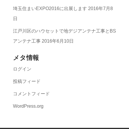
覧
埼玉住まいEXPO2016に出展します
2016年7月8
日
江戸川区のハウセットで地デジアンテナ工事とBS
アンテナ工事
2016年6月10日
メタ情報
ログイン
投稿フィード
コメントフィード
WordPress.org