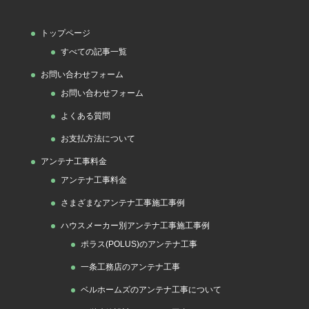
ゴ
トップページ
リ
すべての記事一覧
ー
お問い合わせフォーム
お問い合わせフォーム
よくある質問
お支払方法について
アンテナ工事料金
アンテナ工事料金
さまざまなアンテナ工事施工事例
ハウスメーカー別アンテナ工事施工事例
ポラス(POLUS)のアンテナ工事
一条工務店のアンテナ工事
ベルホームズのアンテナ工事について