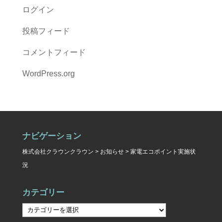
ログイン
投稿フィード
コメントフィード
WordPress.org
ナビゲーション
株式会社クラウンクラウン
>
お知らせ
>
家電エコポイント実施状
況
カテゴリー
カ
テ