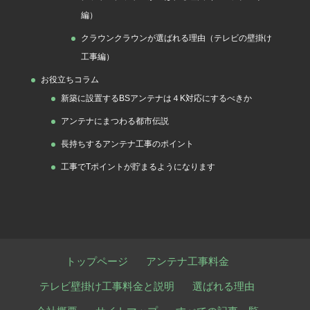
編）
クラウンクラウンが選ばれる理由（テレビの壁掛け
工事編）
お役立ちコラム
新築に設置するBSアンテナは４K対応にするべきか
アンテナにまつわる都市伝説
長持ちするアンテナ工事のポイント
工事でTポイントが貯まるようになります
トップページ
アンテナ工事料金
テレビ壁掛け工事料金と説明
選ばれる理由