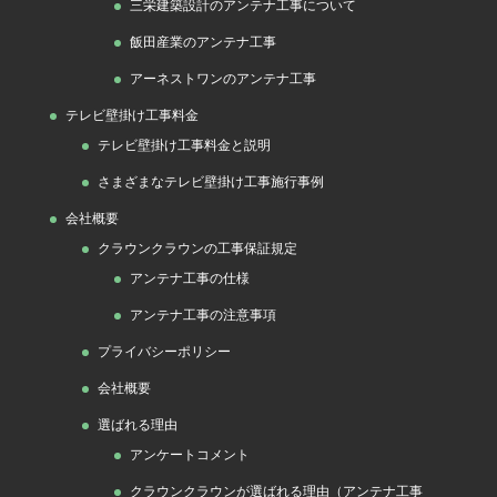
三栄建築設計のアンテナ工事について
飯田産業のアンテナ工事
アーネストワンのアンテナ工事
テレビ壁掛け工事料金
テレビ壁掛け工事料金と説明
さまざまなテレビ壁掛け工事施行事例
会社概要
クラウンクラウンの工事保証規定
アンテナ工事の仕様
アンテナ工事の注意事項
プライバシーポリシー
会社概要
選ばれる理由
アンケートコメント
クラウンクラウンが選ばれる理由（アンテナ工事