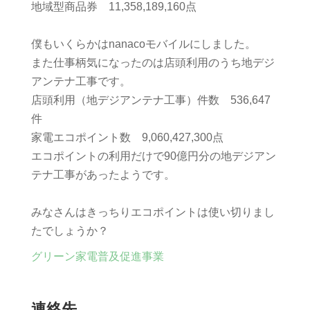
地域型商品券 11,358,189,160点
僕もいくらかはnanacoモバイルにしました。
また仕事柄気になったのは店頭利用のうち地デジ
アンテナ工事です。
店頭利用（地デジアンテナ工事）件数 536,647
件
家電エコポイント数 9,060,427,300点
エコポイントの利用だけで90億円分の地デジアン
テナ工事があったようです。
みなさんはきっちりエコポイントは使い切りまし
たでしょうか？
グリーン家電普及促進事業
連絡先