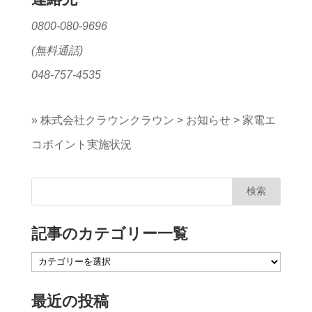
0800-080-9696
(無料通話)
048-757-4535
»
株式会社クラウンクラウン
>
お知らせ
>
家電エ
コポイント実施状況
記事のカテゴリー一覧
記
事
最近の投稿
の