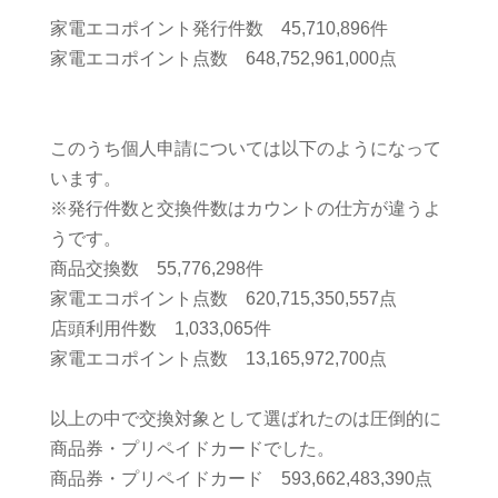
家電エコポイント発行件数 45,710,896件
家電エコポイント点数 648,752,961,000点
このうち個人申請については以下のようになって
います。
※発行件数と交換件数はカウントの仕方が違うよ
うです。
商品交換数 55,776,298件
家電エコポイント点数 620,715,350,557点
店頭利用件数 1,033,065件
家電エコポイント点数 13,165,972,700点
以上の中で交換対象として選ばれたのは圧倒的に
商品券・プリペイドカードでした。
商品券・プリペイドカード 593,662,483,390点