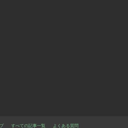
プ
すべての記事一覧
よくある質問