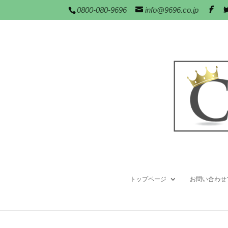
0800-080-9696
info@9696.co.jp
トップページ
お問い合わせ