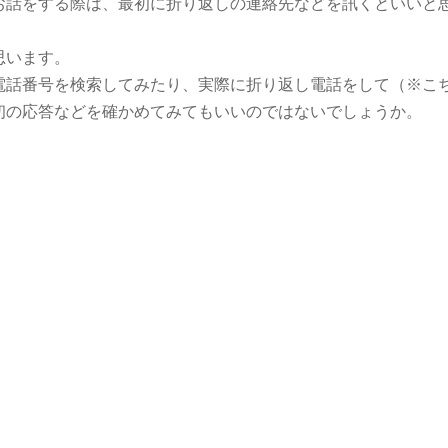
お話をする際は、最初に折り返しの連絡先などを訊くといいと
思います。
電話番号を検索してみたり、実際に折り返し電話をして（※こ
初の応答などを確かめてみてもいいのではないでしょうか。