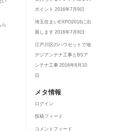
思い
ポイント
2016年7月9日
埼玉住まいEXPO2016に出
ちら
展します
2016年7月8日
江戸川区のハウセットで地
デジアンテナ工事とBSア
ンテナ工事
2016年6月10
日
メタ情報
ログイン
投稿フィード
コメントフィード