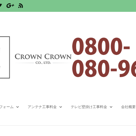
フォーム
アンテナ工事料金
テレビ壁掛け工事料金
会社概要