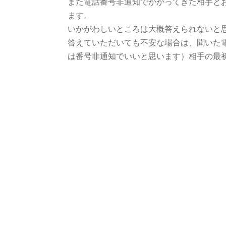
また電話番号非通知でかかってきた相手と
ます。
いかがわしいところは大概答えられないと
答えていただいても不安な場合は、聞いた
は番号非通知でいいと思います）相手の最