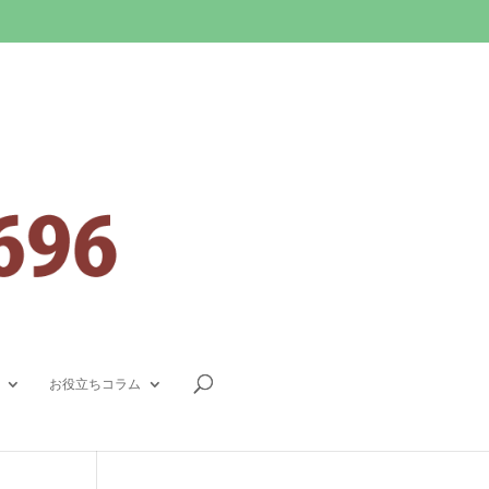
お役立ちコラム