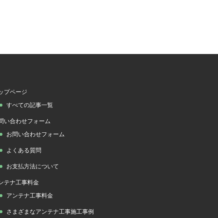
ップページ
すべての記事一覧
問い合わせフォーム
お問い合わせフォーム
よくある質問
お支払方法について
ンテナ工事料金
アンテナ工事料金
さまざまなアンテナ工事施工事例