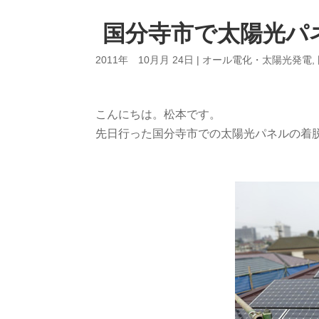
国分寺市で太陽光パ
2011年 10月月 24日
|
オール電化・太陽光発電
,
こんにちは。松本です。
先日行った国分寺市での太陽光パネルの着