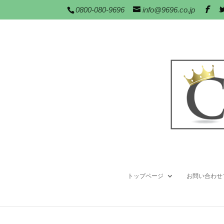
0800-080-9696
info@9696.co.jp
トップページ
お問い合わせ