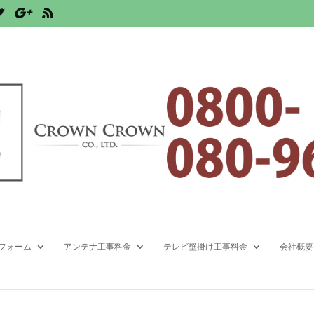
フォーム
アンテナ工事料金
テレビ壁掛け工事料金
会社概要