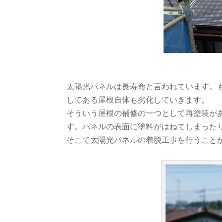
太陽光パネルは長寿命と言われています。
してある屋根自体も劣化していきます。
そういう屋根の補修の一つとして再塗装が
す。パネルの表面に塗料がはねてしまった
そこで太陽光パネルの着脱工事を行うこと