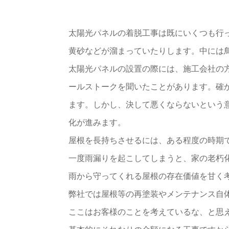
太陽光パネルの着脱工事は既にいくつも行
黄砂などが溜まっていたりします。中には
太陽光パネルの設置の際には、施工会社の
ールストークを聞いたことがあります。確
ます。しかし、決して悪くならないという
化が進みます。
屋根を長持ちさせるには、ある程度の時期
一度雨漏りを起こしてしまうと、家の老朽
雨から守ってくれる屋根の存在価値を甘く
弊社では屋根等の再塗装やメンテナンス自
ここはお客様のことを考えているな、と思