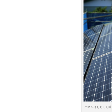
パネルはもちろん綺