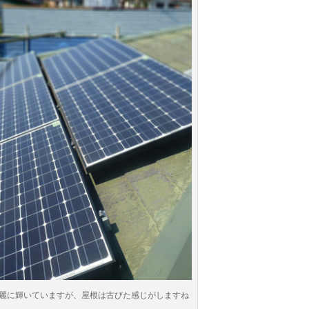
麗に輝いていますが、屋根は古びた感じがしますね