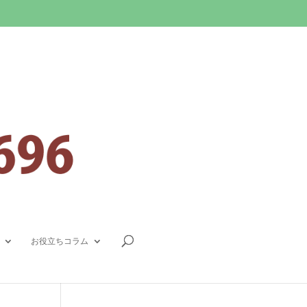
お役立ちコラム