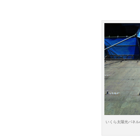
いくら太陽光パネル