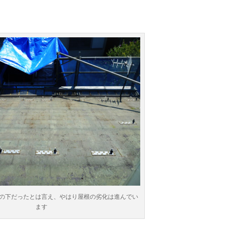
の下だったとは言え、やはり屋根の劣化は進んでい
ます