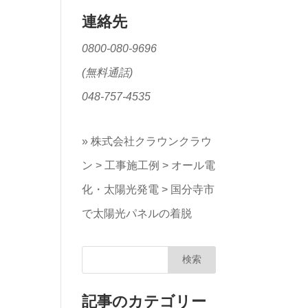
連絡先
0800-080-9696
(無料通話)
048-757-4535
»
株式会社クラウンクラウ
ン
>
工事施工例
>
オール電
化・太陽光発電
>
国分寺市
で太陽光パネルの着脱
記事のカテゴリー