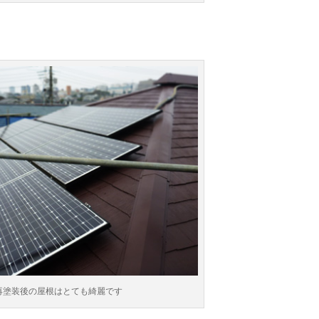
再塗装後の屋根はとても綺麗です