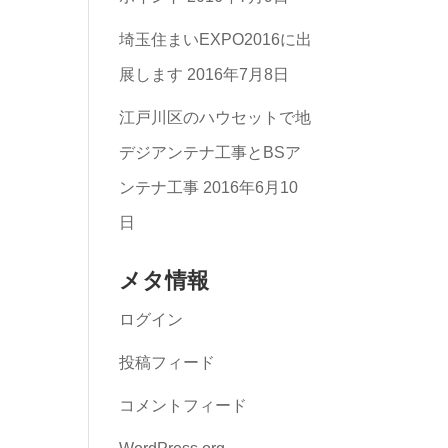
埼玉住まいEXPO2016に出
展します
2016年7月8日
江戸川区のハウセットで地
デジアンテナ工事とBSア
ンテナ工事
2016年6月10
日
メタ情報
ログイン
投稿フィード
コメントフィード