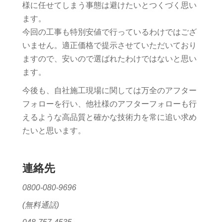
様に任せてしまう事態は避けたいとつくづく思い
ます。
今回の工事も特別安値で行っているわけではござ
いません。適正価格で提示させていただいており
ますので、安いので選ばれたわけではないと思い
ます。
今後も、自社施工現場に関しては万全のアフター
フォローを行い、他社様のアフターフォローも行
えるような高品質と確かな技術力を常に追い求め
たいと思います。
連絡先
0800-080-9696
(無料通話)