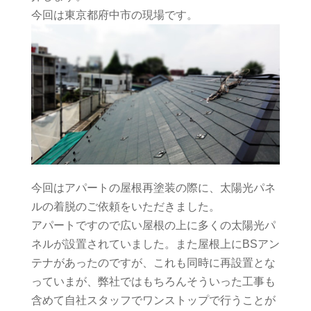
今回は東京都府中市の現場です。
今回はアパートの屋根再塗装の際に、太陽光パネ
ルの着脱のご依頼をいただきました。
アパートですので広い屋根の上に多くの太陽光パ
ネルが設置されていました。また屋根上にBSアン
テナがあったのですが、これも同時に再設置とな
っていまが、弊社ではもちろんそういった工事も
含めて自社スタッフでワンストップで行うことが