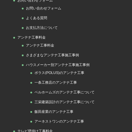
お問い合わせフォーム
お問い合わせフォーム
よくある質問
お支払方法について
アンテナ工事料金
アンテナ工事料金
さまざまなアンテナ工事施工事例
ハウスメーカー別アンテナ工事施工事例
ポラス(POLUS)のアンテナ工事
一条工務店のアンテナ工事
ベルホームズのアンテナ工事について
三栄建築設計のアンテナ工事について
飯田産業のアンテナ工事
アーネストワンのアンテナ工事
テレビ壁掛け工事料金