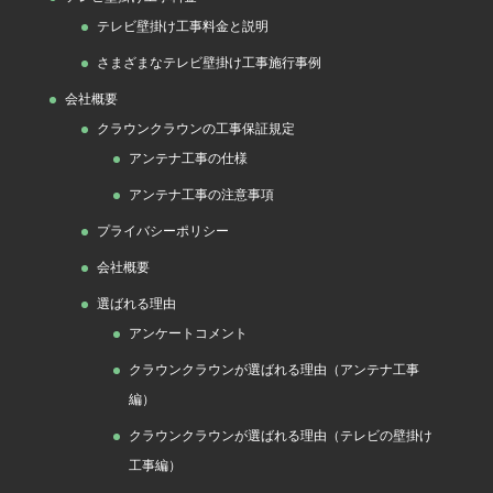
テレビ壁掛け工事料金と説明
さまざまなテレビ壁掛け工事施行事例
会社概要
クラウンクラウンの工事保証規定
アンテナ工事の仕様
アンテナ工事の注意事項
プライバシーポリシー
会社概要
選ばれる理由
アンケートコメント
クラウンクラウンが選ばれる理由（アンテナ工事
編）
クラウンクラウンが選ばれる理由（テレビの壁掛け
工事編）