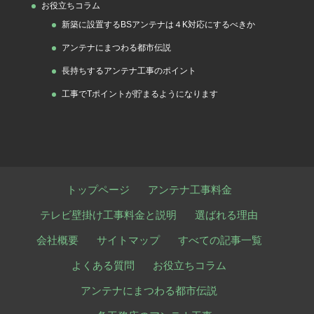
お役立ちコラム
新築に設置するBSアンテナは４K対応にするべきか
アンテナにまつわる都市伝説
長持ちするアンテナ工事のポイント
工事でTポイントが貯まるようになります
トップページ
アンテナ工事料金
テレビ壁掛け工事料金と説明
選ばれる理由
会社概要
サイトマップ
すべての記事一覧
よくある質問
お役立ちコラム
アンテナにまつわる都市伝説