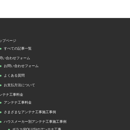
ップページ
すべての記事一覧
問い合わせフォーム
お問い合わせフォーム
よくある質問
お支払方法について
ンテナ工事料金
アンテナ工事料金
さまざまなアンテナ工事施工事例
ハウスメーカー別アンテナ工事施工事例
ポラス(POLUS)のアンテナ工事