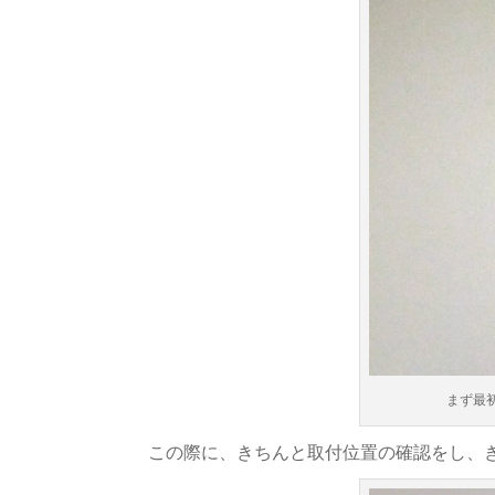
まず最
この際に、きちんと取付位置の確認をし、