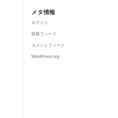
メタ情報
ログイン
投稿フィード
コメントフィード
WordPress.org