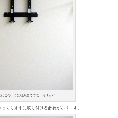
初にこのように組み立てて取り付けます
きっちり水平に取り付ける必要があります。