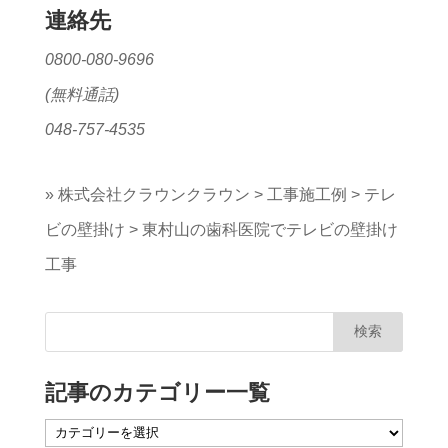
連絡先
0800-080-9696
(無料通話)
048-757-4535
»
株式会社クラウンクラウン
>
工事施工例
>
テレ
ビの壁掛け
>
東村山の歯科医院でテレビの壁掛け
工事
記事のカテゴリー一覧
記