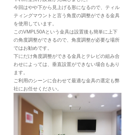
今回はやや下から見上げる形になるので、ティル
ティングマウントと言う角度の調整ができる金具
を使用しています。
このVMPL50Aという金具は設置後も簡単に上下
の角度調整ができるので、角度調整が必要な場所
ではお勧めです。
下にだけ角度調整ができる金具とテレビの組み合
わせによっては、垂直設置ができない場合もあり
ます。
ご利用のシーンに合わせて最適な金具の選定も弊
社にお任せください。