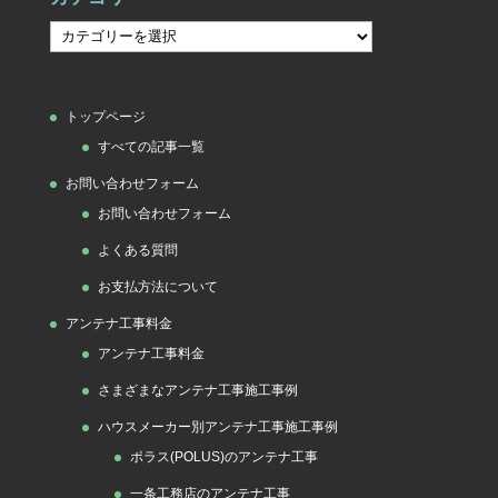
カ
テ
ゴ
トップページ
リ
すべての記事一覧
ー
お問い合わせフォーム
お問い合わせフォーム
よくある質問
お支払方法について
アンテナ工事料金
アンテナ工事料金
さまざまなアンテナ工事施工事例
ハウスメーカー別アンテナ工事施工事例
ポラス(POLUS)のアンテナ工事
一条工務店のアンテナ工事