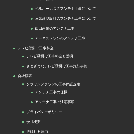
ベルホームズのアンテナ工事について
三栄建築設計のアンテナ工事について
飯田産業のアンテナ工事
アーネストワンのアンテナ工事
テレビ壁掛け工事料金
テレビ壁掛け工事料金と説明
さまざまなテレビ壁掛け工事施行事例
会社概要
クラウンクラウンの工事保証規定
アンテナ工事の仕様
アンテナ工事の注意事項
プライバシーポリシー
会社概要
選ばれる理由