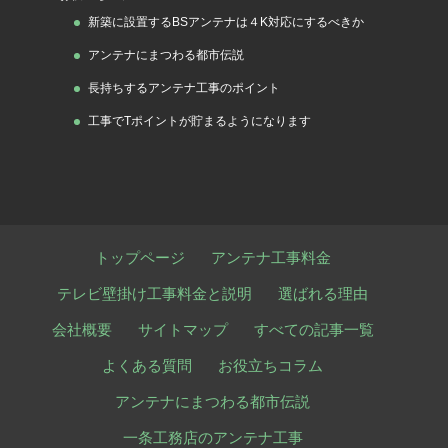
新築に設置するBSアンテナは４K対応にするべきか
アンテナにまつわる都市伝説
長持ちするアンテナ工事のポイント
工事でTポイントが貯まるようになります
トップページ
アンテナ工事料金
テレビ壁掛け工事料金と説明
選ばれる理由
会社概要
サイトマップ
すべての記事一覧
よくある質問
お役立ちコラム
アンテナにまつわる都市伝説
一条工務店のアンテナ工事