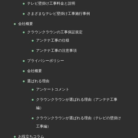
テレビ壁掛け工事料金と説明
さまざまなテレビ壁掛け工事施行事例
会社概要
クラウンクラウンの工事保証規定
アンテナ工事の仕様
アンテナ工事の注意事項
プライバシーポリシー
会社概要
選ばれる理由
アンケートコメント
クラウンクラウンが選ばれる理由（アンテナ工事
編）
クラウンクラウンが選ばれる理由（テレビの壁掛け
工事編）
お役立ちコラム