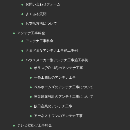
お問い合わせフォーム
よくある質問
お支払方法について
アンテナ工事料金
アンテナ工事料金
さまざまなアンテナ工事施工事例
ハウスメーカー別アンテナ工事施工事例
ポラス(POLUS)のアンテナ工事
一条工務店のアンテナ工事
ベルホームズのアンテナ工事について
三栄建築設計のアンテナ工事について
飯田産業のアンテナ工事
アーネストワンのアンテナ工事
テレビ壁掛け工事料金