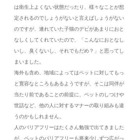
は衛生上よくない状態だったり、様々なことが想
定されるのでしょうがないと言えばしょうがない
のですが、連れていた子猫のデビがあまりにおと
なしくしてくれていたので、「こんなにおとなし
いし、臭くないし、それでもだめ？」と思ってし
まいました。
海外も含め、地域によってはペットに対してもっ
と寛容なところもあるようですが、そこは同伴が
当たり前であることの前提に、ペットのしつけや
世話など、他の人に対するマナーの取り組みも違
うのかもしれません。
人のバリアフリーはたくさん勉強で出てきました
が、ペットのバリアフリーも将来少しずつ広がっ