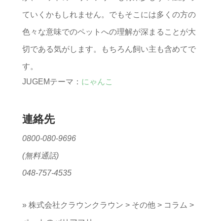
ていくかもしれません。でもそこには多くの方の
色々な意味でのペットへの理解が深まることが大
切である気がします。もちろん飼い主も含めてで
す。
JUGEMテーマ：
にゃんこ
連絡先
0800-080-9696
(無料通話)
048-757-4535
»
株式会社クラウンクラウン
>
その他
>
コラム
>