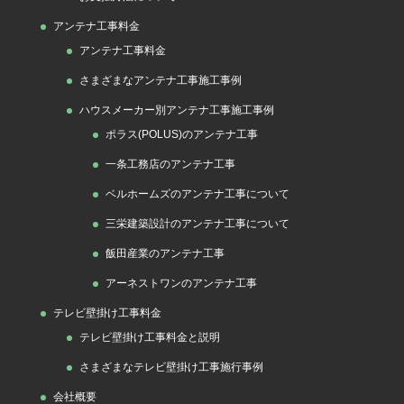
アンテナ工事料金
アンテナ工事料金
さまざまなアンテナ工事施工事例
ハウスメーカー別アンテナ工事施工事例
ポラス(POLUS)のアンテナ工事
一条工務店のアンテナ工事
ベルホームズのアンテナ工事について
三栄建築設計のアンテナ工事について
飯田産業のアンテナ工事
アーネストワンのアンテナ工事
テレビ壁掛け工事料金
テレビ壁掛け工事料金と説明
さまざまなテレビ壁掛け工事施行事例
会社概要