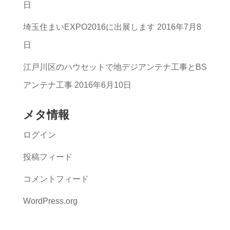
一
日
覧
埼玉住まいEXPO2016に出展します
2016年7月8
日
江戸川区のハウセットで地デジアンテナ工事とBS
アンテナ工事
2016年6月10日
メタ情報
ログイン
投稿フィード
コメントフィード
WordPress.org