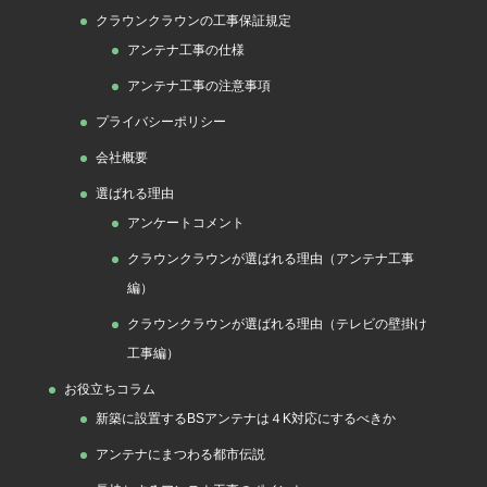
クラウンクラウンの工事保証規定
アンテナ工事の仕様
アンテナ工事の注意事項
プライバシーポリシー
会社概要
選ばれる理由
アンケートコメント
クラウンクラウンが選ばれる理由（アンテナ工事
編）
クラウンクラウンが選ばれる理由（テレビの壁掛け
工事編）
お役立ちコラム
新築に設置するBSアンテナは４K対応にするべきか
アンテナにまつわる都市伝説