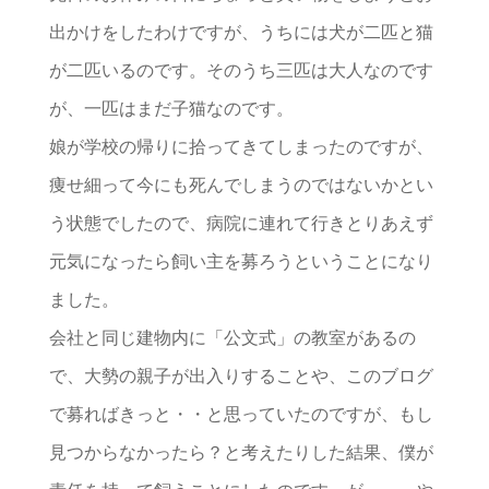
出かけをしたわけですが、うちには犬が二匹と猫
が二匹いるのです。そのうち三匹は大人なのです
が、一匹はまだ子猫なのです。
娘が学校の帰りに拾ってきてしまったのですが、
痩せ細って今にも死んでしまうのではないかとい
う状態でしたので、病院に連れて行きとりあえず
元気になったら飼い主を募ろうということになり
ました。
会社と同じ建物内に「公文式」の教室があるの
で、大勢の親子が出入りすることや、このブログ
で募ればきっと・・と思っていたのですが、もし
見つからなかったら？と考えたりした結果、僕が