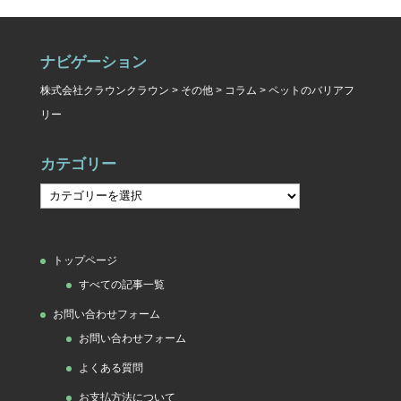
ナビゲーション
株式会社クラウンクラウン
>
その他
>
コラム
>
ペットのバリアフ
リー
カテゴリー
カ
テ
ゴ
トップページ
リ
すべての記事一覧
ー
お問い合わせフォーム
お問い合わせフォーム
よくある質問
お支払方法について