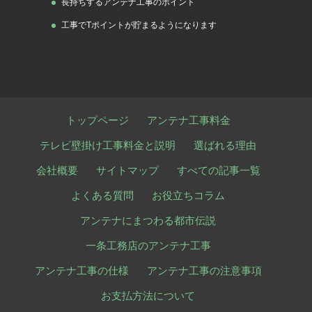
長持ちするアンテナ工事のポイント
工事でTポイントが貯まるようになります
トップページ
アンテナ工事料金
テレビ壁掛け工事料金と説明
選ばれる理由
会社概要
サイトマップ
すべての記事一覧
よくある質問
お役立ちコラム
アンテナにまつわる都市伝説
一条工務店のアンテナ工事
アンテナ工事の仕様
アンテナ工事の注意事項
お支払方法について