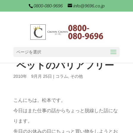
0800-080-9696
info@9696.co.jp
ページを選択
ペットのバリアフリー
2010年 9月月 25日
|
コラム
,
その他
こんにちは。松本です。
今日はまた仕事の話からちょっと脱線した話にな
ります。
先日のお休みの日にちょっと買い物をしようとお