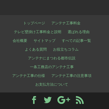
トップページ
アンテナ工事料金
テレビ壁掛け工事料金と説明
選ばれる理由
会社概要
サイトマップ
すべての記事一覧
よくある質問
お役立ちコラム
アンテナにまつわる都市伝説
一条工務店のアンテナ工事
アンテナ工事の仕様
アンテナ工事の注意事項
お支払方法について