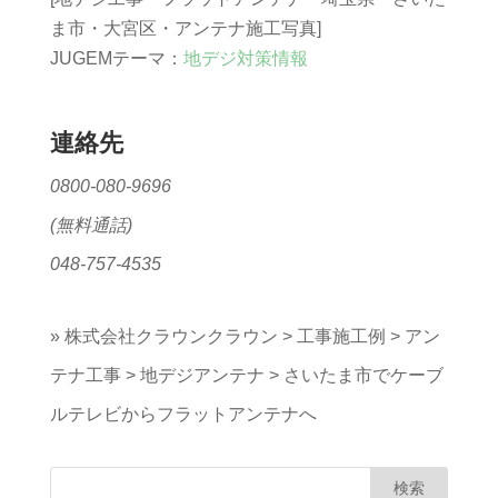
ま市・大宮区・アンテナ施工写真]
JUGEMテーマ：
地デジ対策情報
連絡先
0800-080-9696
(無料通話)
048-757-4535
»
株式会社クラウンクラウン
>
工事施工例
>
アン
テナ工事
>
地デジアンテナ
>
さいたま市でケーブ
ルテレビからフラットアンテナへ