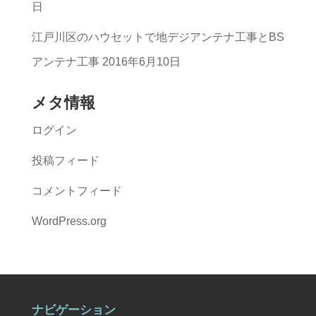
日
江戸川区のハウセットで地デジアンテナ工事とBS
アンテナ工事
2016年6月10日
メタ情報
ログイン
投稿フィード
コメントフィード
WordPress.org
ナビゲーション