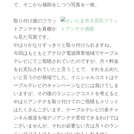
で、そこから補助をしつつ写真を一枚。
取り付け後のフラッ
トアンテナを真横か
ら見た写真です。
やはりかなりすっきりと取り付けられますね。
今回はもともとアナログ電波障害地域でケーブル
テレビにてご視聴されていたのですが、月々料金
をお支払されていたと言うことで、それを止めた
いと言うのが発端でした。イニシャルコストはケ
ーブルテレビのキャンペーンなどには負けてしま
いますが、その後のランニングコストを考えると
やはりアンテナを取り付けてのご視聴もメリット
はたくさんございます。ケーブルテレビの多チャ
ンネル放送を地デジアンテナ受信できるわけでは
ございませんが、それが必要ない方は月々のラン
ニングコストはもったいないかもしれません。