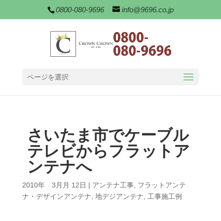
0800-080-9696
info@9696.co.jp
ページを選択
さいたま市でケーブル
テレビからフラットア
ンテナへ
2010年 3月月 12日
|
アンテナ工事
,
フラットアンテ
ナ・デザインアンテナ
,
地デジアンテナ
,
工事施工例