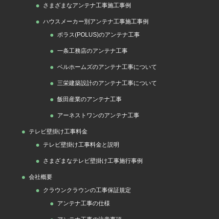
さまざまなアンテナ工事施工事例
ハウスメーカー別アンテナ工事施工事例
ポラス(POLUS)のアンテナ工事
一条工務店のアンテナ工事
ベルホームズのアンテナ工事について
三栄建築設計のアンテナ工事について
飯田産業のアンテナ工事
アーネストワンのアンテナ工事
テレビ壁掛け工事料金
テレビ壁掛け工事料金と説明
さまざまなテレビ壁掛け工事施行事例
会社概要
クラウンクラウンの工事保証規定
アンテナ工事の仕様