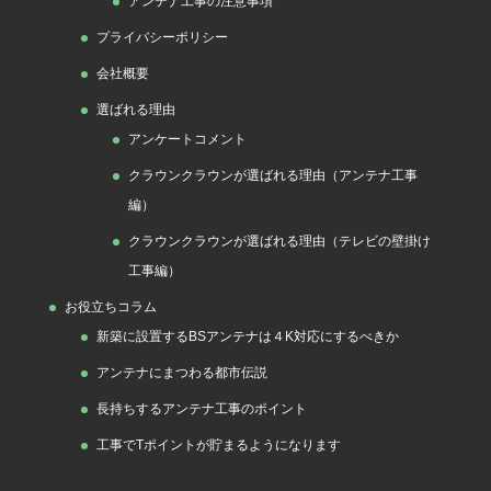
アンテナ工事の注意事項
プライバシーポリシー
会社概要
選ばれる理由
アンケートコメント
クラウンクラウンが選ばれる理由（アンテナ工事
編）
クラウンクラウンが選ばれる理由（テレビの壁掛け
工事編）
お役立ちコラム
新築に設置するBSアンテナは４K対応にするべきか
アンテナにまつわる都市伝説
長持ちするアンテナ工事のポイント
工事でTポイントが貯まるようになります