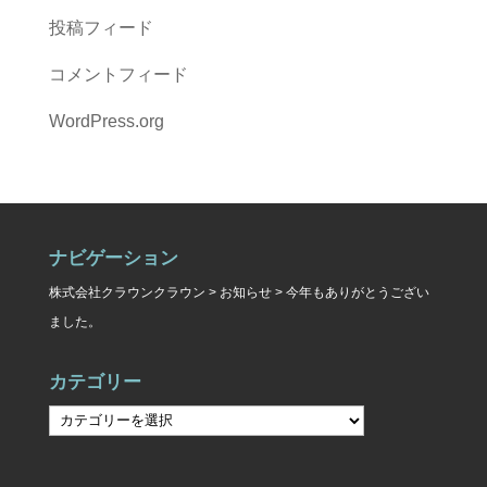
投稿フィード
コメントフィード
WordPress.org
ナビゲーション
株式会社クラウンクラウン
>
お知らせ
>
今年もありがとうござい
ました。
カテゴリー
カ
テ
ゴ