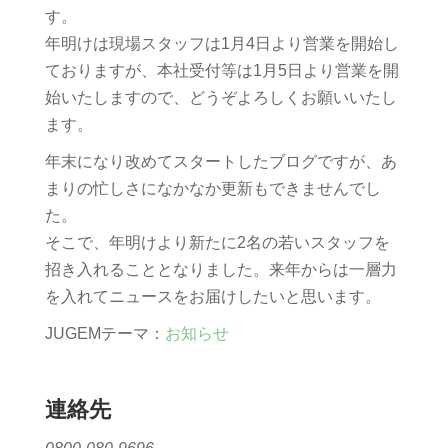
す。
年明けは現場スタッフは1月4日より営業を開始し
ておりますが、本社受付等は1月5日より営業を開
始いたしますので、どうぞよろしくお願いいたし
ます。
年末になり改めてスタートしたブログですが、あ
まりの忙しさになかなか更新もできませんでし
た。
そこで、年明けより新たに2名の若いスタッフを
招き入れることとなりました。来年からは一層力
を入れてニュースをお届けしたいと思います。
JUGEMテーマ：
お知らせ
連絡先