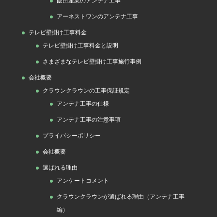
飯田産業のアンテナ工事
アーネストワンのアンテナ工事
テレビ壁掛け工事料金
テレビ壁掛け工事料金と説明
さまざまなテレビ壁掛け工事施行事例
会社概要
クラウンクラウンの工事保証規定
アンテナ工事の仕様
アンテナ工事の注意事項
プライバシーポリシー
会社概要
選ばれる理由
アンケートコメント
クラウンクラウンが選ばれる理由（アンテナ工事
編）