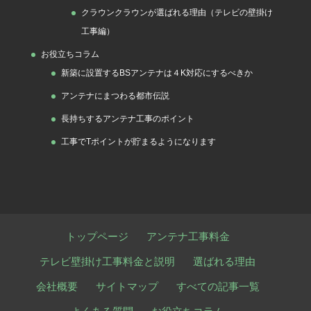
クラウンクラウンが選ばれる理由（テレビの壁掛け
工事編）
お役立ちコラム
新築に設置するBSアンテナは４K対応にするべきか
アンテナにまつわる都市伝説
長持ちするアンテナ工事のポイント
工事でTポイントが貯まるようになります
トップページ
アンテナ工事料金
テレビ壁掛け工事料金と説明
選ばれる理由
会社概要
サイトマップ
すべての記事一覧