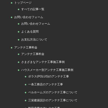
トップページ
リ
すべての記事一覧
ー
お問い合わせフォーム
お問い合わせフォーム
よくある質問
お支払方法について
アンテナ工事料金
アンテナ工事料金
さまざまなアンテナ工事施工事例
ハウスメーカー別アンテナ工事施工事例
ポラス(POLUS)のアンテナ工事
一条工務店のアンテナ工事
ベルホームズのアンテナ工事について
三栄建築設計のアンテナ工事について