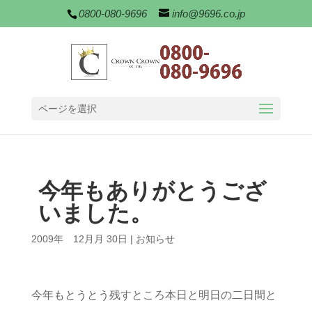
0800-080-9696
info@9696.co.jp
ページを選択
今年もありがとうござ
いました。
2009年 12月月 30日
|
お知らせ
今年もとうとう残すところ本日と明日の二日間と