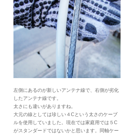
左側にあるのが新しいアンテナ線で、右側が劣化
したアンテナ線です。
太さにも違いがありますね。
大元の線としては珍しい４Cという太さのケーブ
ルを使用していました。現在では家庭用では５C
がスタンダードではないかと思います。同軸ケー