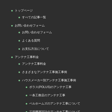
ゴ
トップページ
リ
すべての記事一覧
ー
お問い合わせフォーム
お問い合わせフォーム
よくある質問
お支払方法について
アンテナ工事料金
アンテナ工事料金
さまざまなアンテナ工事施工事例
ハウスメーカー別アンテナ工事施工事例
ポラス(POLUS)のアンテナ工事
一条工務店のアンテナ工事
ベルホームズのアンテナ工事について
三栄建築設計のアンテナ工事について