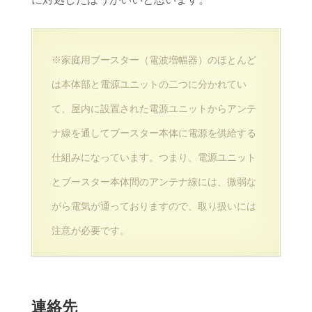
※家庭用ブースター（電波増幅器）のほとんど
は本体部と電源ユニットの二つに分かれてい
て、屋内に設置された電源ユニットからアンテ
ナ線を通してブースター本体に電源を供給する
仕組みになっています。つまり、電源ユニット
とブースター本体間のアンテナ線には、微弱な
がら電気が通っておりますので、取り扱いには
注意が必要です。
連絡先