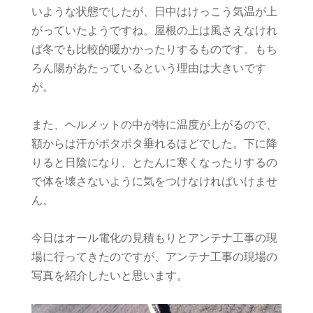
いような状態でしたが、日中はけっこう気温が上
がっていたようですね。屋根の上は風さえなけれ
ば冬でも比較的暖かかったりするものです。もち
ろん陽があたっているという理由は大きいです
が。
また、ヘルメットの中が特に温度が上がるので、
額からは汗がポタポタ垂れるほどでした。下に降
りると日陰になり、とたんに寒くなったりするの
で体を壊さないように気をつけなければいけませ
ん。
今日はオール電化の見積もりとアンテナ工事の現
場に行ってきたのですが、アンテナ工事の現場の
写真を紹介したいと思います。