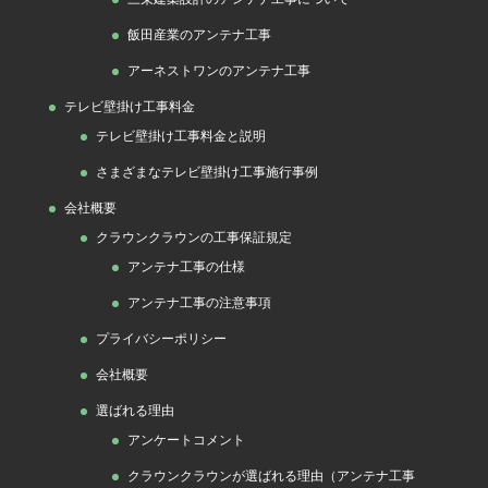
飯田産業のアンテナ工事
アーネストワンのアンテナ工事
テレビ壁掛け工事料金
テレビ壁掛け工事料金と説明
さまざまなテレビ壁掛け工事施行事例
会社概要
クラウンクラウンの工事保証規定
アンテナ工事の仕様
アンテナ工事の注意事項
プライバシーポリシー
会社概要
選ばれる理由
アンケートコメント
クラウンクラウンが選ばれる理由（アンテナ工事