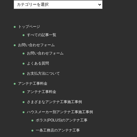
カ
テ
ゴ
トップページ
リ
すべての記事一覧
ー
お問い合わせフォーム
お問い合わせフォーム
よくある質問
お支払方法について
アンテナ工事料金
アンテナ工事料金
さまざまなアンテナ工事施工事例
ハウスメーカー別アンテナ工事施工事例
ポラス(POLUS)のアンテナ工事
一条工務店のアンテナ工事