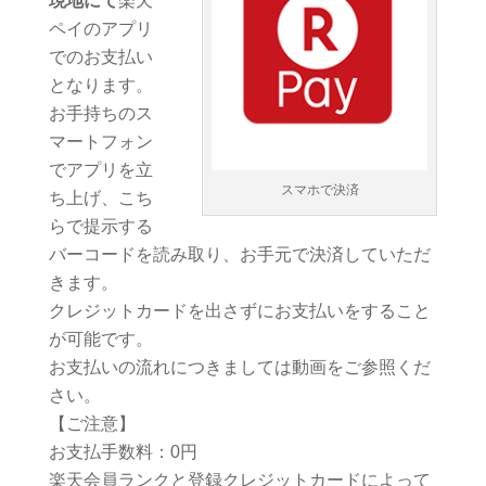
現地にて
楽天
ペイのアプリ
でのお支払い
となります。
お手持ちのス
マートフォン
でアプリを立
スマホで決済
ち上げ、こち
らで提示する
バーコードを読み取り、お手元で決済していただ
きます。
クレジットカードを出さずにお支払いをすること
が可能です。
お支払いの流れにつきましては動画をご参照くだ
さい。
【ご注意】
お支払手数料：0円
楽天会員ランクと登録クレジットカードによって