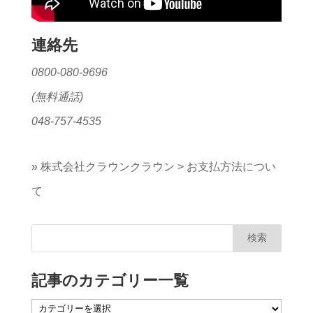
連絡先
0800-080-9696
(無料通話)
048-757-4535
»
株式会社クラウンクラウン
>
お支払方法につい
て
記事のカテゴリー一覧
記