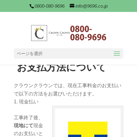
0800-080-9696
info@9696.co.jp
ページを選択
お支払方法について
クラウンクラウンでは、現在工事料金のお支払い
で以下の方法をお選びいただけます。
現金払い
工事終了後、
現地にて
現金
のお支払いと