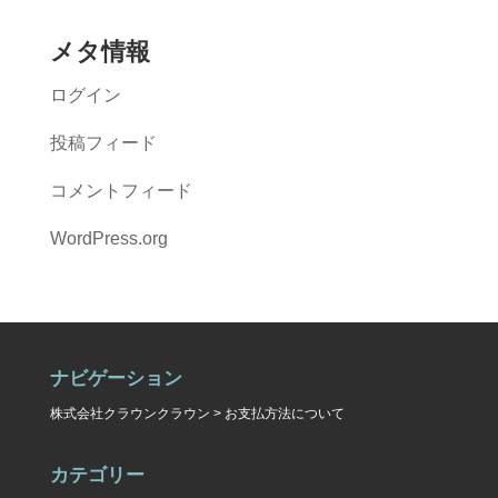
メタ情報
ログイン
投稿フィード
コメントフィード
WordPress.org
ナビゲーション
株式会社クラウンクラウン
>
お支払方法について
カテゴリー