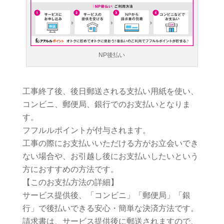
NP後払い
工事終了後、後日郵送される支払い用紙を使い、
コンビニ、郵便局、銀行でのお支払いとなりま
す。
フフルルポイントが付与されます。
工事の際にお支払いいただける方がお立会いでき
ない場合や、お引越し後にお支払いしたいという
方におすすめの方法です。
【このお支払方法の詳細】
サービス提供後、「コンビニ」「郵便局」「銀
行」で後払いできる安心・簡単な決済方法です。
請求書は、サービス提供後に郵送されますので、