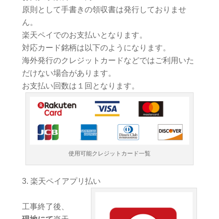
原則として手書きの領収書は発行しておりませ
ん。
楽天ペイでのお支払いとなります。
対応カード銘柄は以下のようになります。
海外発行のクレジットカードなどではご利用いた
だけない場合があります。
お支払い回数は１回となります。
使用可能クレジットカード一覧
楽天ペイアプリ払い
工事終了後、