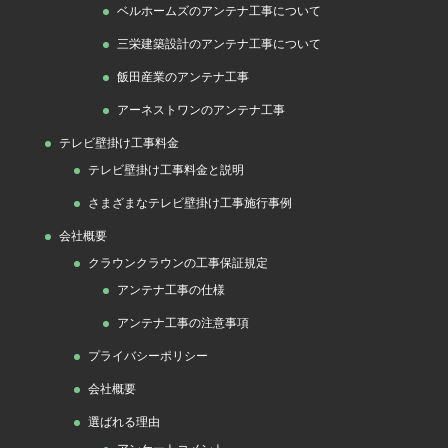
ベルホームズのアンテナ工事について
三栄建築設計のアンテナ工事について
飯田産業のアンテナ工事
アーネストワンのアンテナ工事
テレビ壁掛け工事料金
テレビ壁掛け工事料金と説明
さまざまなテレビ壁掛け工事施行事例
会社概要
クラウンクラウンの工事保証規定
アンテナ工事の仕様
アンテナ工事の注意事項
プライバシーポリシー
会社概要
選ばれる理由